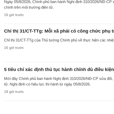
Ngày 05/8/2026, Chính phủ ban hành Nghị định 310/2026/NĐ-CP sử
chính trên môi trường điện tử.
16 giờ trước
Chỉ thị 31/CT-TTg: Mỗi xã phải có công chức phụ 
Chỉ thị 31/CT-TTg của Thủ tướng Chính phủ về thực hiện các nh
16 giờ trước
5 tiêu chí xác định thủ tục hành chính đủ điều kiệ
Mới đây Chính phủ ban hành Nghị định 310/2026/NĐ-CP sửa đổi, b
tử. Nghị định có hiệu lực thi hành từ ngày 05/8/2026.
18 giờ trước