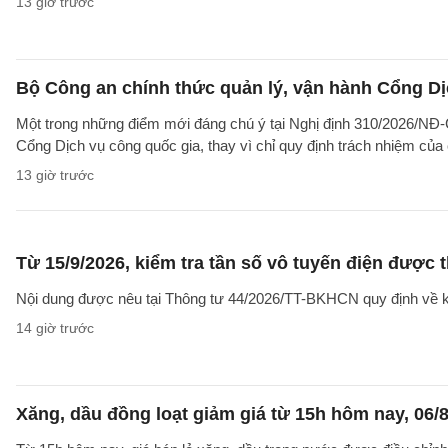
13 giờ trước
Bộ Công an chính thức quản lý, vận hành Cổng Dị
Một trong những điểm mới đáng chú ý tại Nghị định 310/2026/NĐ-CP
Cổng Dịch vụ công quốc gia, thay vì chỉ quy định trách nhiệm của
13 giờ trước
Từ 15/9/2026, kiểm tra tần số vô tuyến điện được 
Nội dung được nêu tại Thông tư 44/2026/TT-BKHCN quy định về kiểm
14 giờ trước
Xăng, dầu đồng loạt giảm giá từ 15h hôm nay, 06/