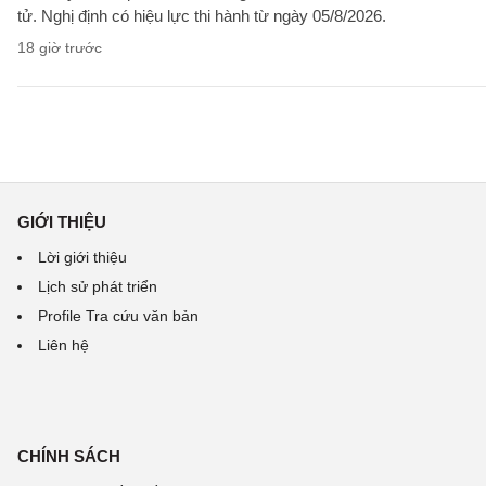
tử. Nghị định có hiệu lực thi hành từ ngày 05/8/2026.
18 giờ trước
GIỚI THIỆU
Lời giới thiệu
Lịch sử phát triển
Profile Tra cứu văn bản
Liên hệ
CHÍNH SÁCH