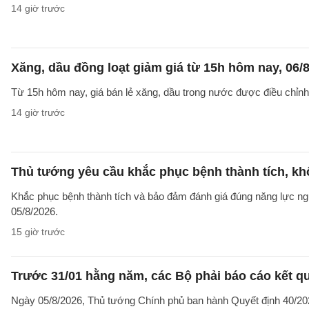
14 giờ trước
Xăng, dầu đồng loạt giảm giá từ 15h hôm nay, 06/
Từ 15h hôm nay, giá bán lẻ xăng, dầu trong nước được điều chỉnh g
14 giờ trước
Thủ tướng yêu cầu khắc phục bệnh thành tích, khô
Khắc phục bệnh thành tích và bảo đảm đánh giá đúng năng lực ng
05/8/2026.
15 giờ trước
Trước 31/01 hằng năm, các Bộ phải báo cáo kết q
Ngày 05/8/2026, Thủ tướng Chính phủ ban hành Quyết định 40/2026