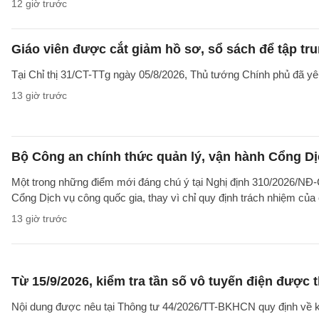
12 giờ trước
Giáo viên được cắt giảm hồ sơ, sổ sách để tập tr
Tại Chỉ thị 31/CT-TTg ngày 05/8/2026, Thủ tướng Chính phủ đã yêu
13 giờ trước
Bộ Công an chính thức quản lý, vận hành Cổng Dị
Một trong những điểm mới đáng chú ý tại Nghị định 310/2026/NĐ-CP
Cổng Dịch vụ công quốc gia, thay vì chỉ quy định trách nhiệm của
13 giờ trước
Từ 15/9/2026, kiểm tra tần số vô tuyến điện được 
Nội dung được nêu tại Thông tư 44/2026/TT-BKHCN quy định về kiểm