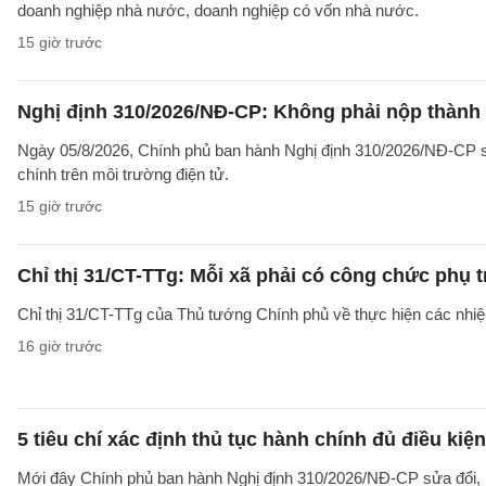
doanh nghiệp nhà nước, doanh nghiệp có vốn nhà nước.
15 giờ trước
Nghị định 310/2026/NĐ-CP: Không phải nộp thành
Ngày 05/8/2026, Chính phủ ban hành Nghị định 310/2026/NĐ-CP sử
chính trên môi trường điện tử.
15 giờ trước
Chỉ thị 31/CT-TTg: Mỗi xã phải có công chức phụ 
Chỉ thị 31/CT-TTg của Thủ tướng Chính phủ về thực hiện các nh
16 giờ trước
5 tiêu chí xác định thủ tục hành chính đủ điều kiệ
Mới đây Chính phủ ban hành Nghị định 310/2026/NĐ-CP sửa đổi, b