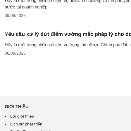
Đây là một trong những nhiệm vụ được Thủ tướng Chính phủ yêu c
nước tại doanh nghiệp.
09/08/2026
Yêu cầu xử lý dứt điểm vướng mắc pháp lý cho doa
Đây là một trong những nhiệm vụ trọng tâm được Chính phủ đặt r
08/08/2026
GIỚI THIỆU
Lời giới thiệu
Lịch sử phát triển