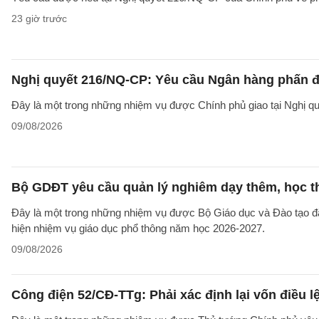
23 giờ trước
Nghị quyết 216/NQ-CP: Yêu cầu Ngân hàng phấn đấ
Đây là một trong những nhiệm vụ được Chính phủ giao tại Nghị 
09/08/2026
Bộ GDĐT yêu cầu quản lý nghiêm dạy thêm, học t
Đây là một trong những nhiệm vụ được Bộ Giáo dục và Đào tạo 
hiện nhiệm vụ giáo dục phổ thông năm học 2026-2027.
09/08/2026
Công điện 52/CĐ-TTg: Phải xác định lại vốn điều