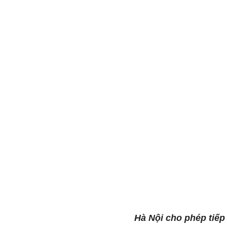
Hà Nội cho phép tiếp