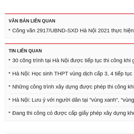
VĂN BẢN LIÊN QUAN
Công văn 2917/UBND-SXD Hà Nội 2021 thực hiện p
TIN LIÊN QUAN
30 công trình tại Hà Nội được tiếp tục thi công khi
Hà Nội: Học sinh THPT vùng dịch cấp 3, 4 tiếp tục 
Những công trình xây dựng được phép thi công khi
Hà Nội: Lưu ý với người dân tại "vùng xanh", "vùng
Đang thi công có được cấp giấy phép xây dựng k