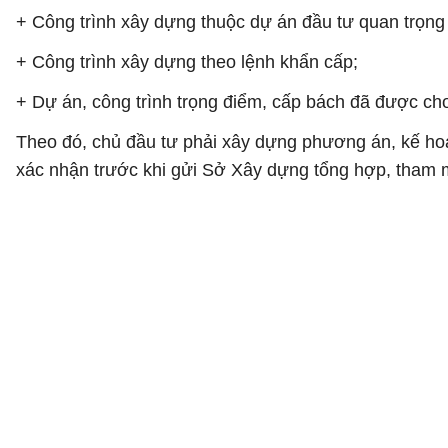
+ Công trình xây dựng thuộc dự án đầu tư quan trọng
+ Công trình xây dựng theo lệnh khẩn cấp;
+ Dự án, công trình trọng điểm, cấp bách đã được cho
Theo đó, chủ đầu tư phải xây dựng phương án, kế hoạ
xác nhận trước khi gửi Sở Xây dựng tổng hợp, tham 