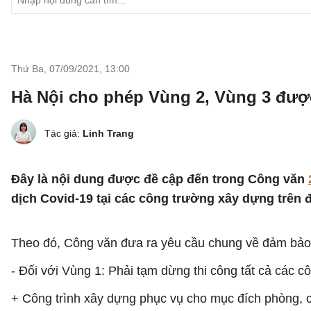
Thứ Ba, 07/09/2021
,
13:00
Hà Nội cho phép Vùng 2, Vùng 3 được
Tác giả:
Linh Trang
Đây là nội dung được đề cập đến trong Công văn
dịch Covid-19 tại các công trường xây dựng trên 
Theo đó, Công văn đưa ra yêu cầu chung về đảm bảo 
- Đối với Vùng 1: Phải tạm dừng thi công tất cả các cô
+ Công trình xây dựng phục vụ cho mục đích phòng, 