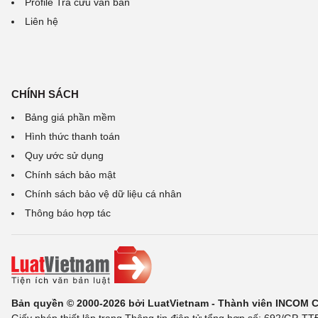
Profile Tra cứu văn bản
Liên hệ
CHÍNH SÁCH
Bảng giá phần mềm
Hình thức thanh toán
Quy ước sử dụng
Chính sách bảo mật
Chính sách bảo vệ dữ liệu cá nhân
Thông báo hợp tác
Bản quyền © 2000-2026 bởi LuatVietnam - Thành viên INCOM 