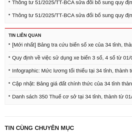
Thông tư 51/2025/TT-BCA sửa đổi bổ sung quy định
Thông tư 51/2025/TT-BCA sửa đổi bổ sung quy định
TIN LIÊN QUAN
[Mới nhất] Bảng tra cứu biển số xe của 34 tỉnh, th
Quy định về việc sử dụng xe biển 3 số, 4 số từ 01
Infographic: Mức lương tối thiểu tại 34 tỉnh, thành
Cập nhật: Bảng giá đất chính thức của 34 tỉnh thà
Danh sách 350 Thuế cơ sở tại 34 tỉnh, thành từ 01
TIN CÙNG CHUYÊN MỤC