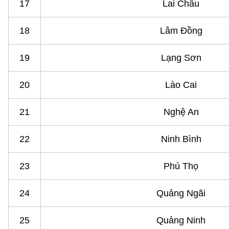
17
Lai Châu
18
Lâm Đồng
19
Lạng Sơn
20
Lào Cai
21
Nghệ An
22
Ninh Bình
23
Phú Thọ
24
Quảng Ngãi
25
Quảng Ninh