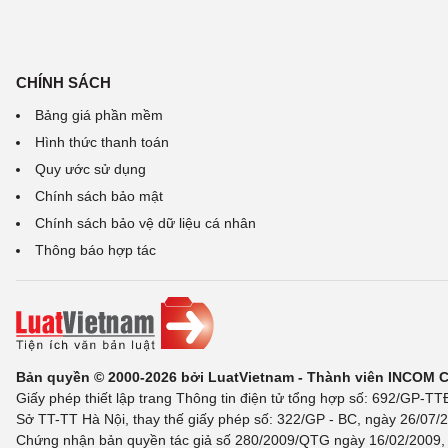
CHÍNH SÁCH
Bảng giá phần mềm
Hình thức thanh toán
Quy ước sử dụng
Chính sách bảo mật
Chính sách bảo vệ dữ liệu cá nhân
Thông báo hợp tác
Bản quyền © 2000-2026 bởi LuatVietnam - Thành viên INCOM 
Giấy phép thiết lập trang Thông tin điện tử tổng hợp số: 692/GP-T
Sở TT-TT Hà Nội, thay thế giấy phép số: 322/GP - BC, ngày 26/07/2
Chứng nhận bản quyền tác giả số 280/2009/QTG ngày 16/02/2009, c