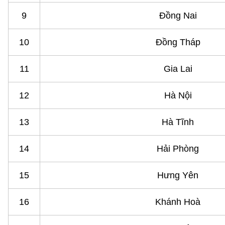
9
Đồng Nai
10
Đồng Tháp
11
Gia Lai
12
Hà Nội
13
Hà Tĩnh
14
Hải Phòng
15
Hưng Yên
16
Khánh Hoà