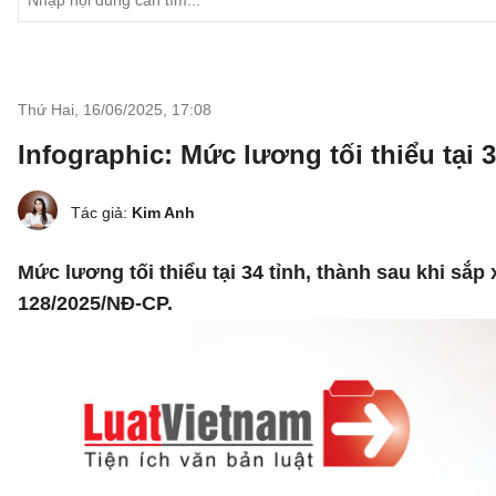
Thứ Hai, 16/06/2025
,
17:08
Infographic: Mức lương tối thiểu tại 3
Tác giả:
Kim Anh
Mức lương tối thiểu tại 34 tỉnh, thành sau khi sắp
128/2025/NĐ-CP.