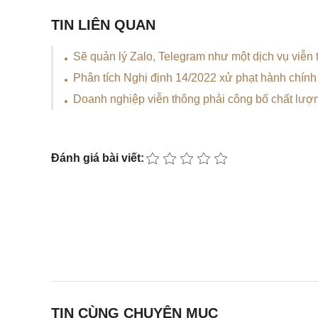
TIN LIÊN QUAN
Sẽ quản lý Zalo, Telegram như một dịch vụ viễn
Phân tích Nghị định 14/2022 xử phạt hành chính
Doanh nghiệp viễn thông phải công bố chất lượn
Đánh giá bài viết:
TIN CÙNG CHUYÊN MỤC