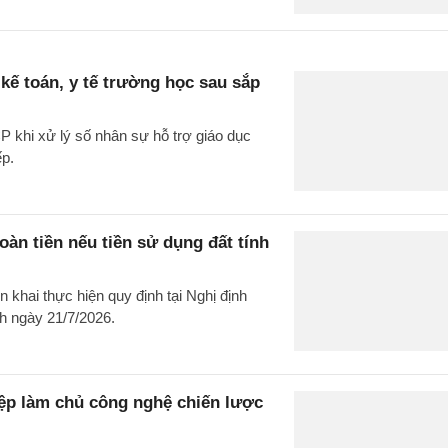
kế toán, y tế trường học sau sắp
 khi xử lý số nhân sự hỗ trợ giáo dục
ếp.
n tiền nếu tiền sử dụng đất tính
khai thực hiện quy định tại Nghị định
h ngày 21/7/2026.
iệp làm chủ công nghệ chiến lược