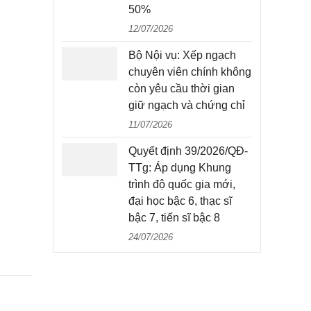
50%
12/07/2026
Bộ Nội vụ: Xếp ngạch
chuyên viên chính không
còn yêu cầu thời gian
giữ ngạch và chứng chỉ
11/07/2026
Quyết định 39/2026/QĐ-
TTg: Áp dụng Khung
trình độ quốc gia mới,
đại học bậc 6, thạc sĩ
bậc 7, tiến sĩ bậc 8
24/07/2026