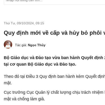
Thứ Tư, 09/10/2024
,
09:15
Quy định mới về cấp và hủy bỏ phôi 
Tác giả:
Ngọc Thúy
Bộ Giáo dục và Đào tạo vừa ban hành Quyết định 
tại cơ quan Bộ Giáo dục và Đào tạo.
Theo đó tại Điều 3 Quy định ban hành kèm Quyết địn
mật.
Cục trưởng Cục Quản lý chất lượng chịu trách nhiệm l
mật và chống làm giả.