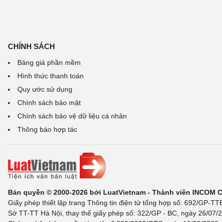
CHÍNH SÁCH
Bảng giá phần mềm
Hình thức thanh toán
Quy ước sử dụng
Chính sách bảo mật
Chính sách bảo vệ dữ liệu cá nhân
Thông báo hợp tác
Bản quyền © 2000-2026 bởi LuatVietnam - Thành viên INCOM 
Giấy phép thiết lập trang Thông tin điện tử tổng hợp số: 692/GP-T
Sở TT-TT Hà Nội, thay thế giấy phép số: 322/GP - BC, ngày 26/07/2