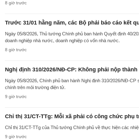
8 giờ trước
Trước 31/01 hằng năm, các Bộ phải báo cáo kết q
Ngày 05/8/2026, Thủ tướng Chính phủ ban hành Quyết định 40/2026
doanh nghiệp nhà nước, doanh nghiệp có vốn nhà nước.
8 giờ trước
Nghị định 310/2026/NĐ-CP: Không phải nộp thành
Ngày 05/8/2026, Chính phủ ban hành Nghị định 310/2026/NĐ-CP sử
chính trên môi trường điện tử.
9 giờ trước
Chỉ thị 31/CT-TTg: Mỗi xã phải có công chức phụ 
Chỉ thị 31/CT-TTg của Thủ tướng Chính phủ về thực hiện các nh
9 giờ trước