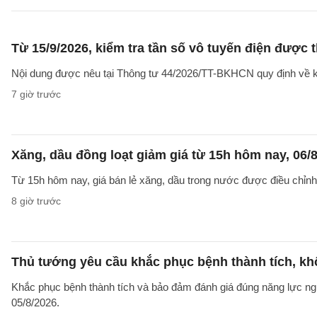
Từ 15/9/2026, kiểm tra tần số vô tuyến điện được 
Nội dung được nêu tại Thông tư 44/2026/TT-BKHCN quy định về kiểm
7 giờ trước
Xăng, dầu đồng loạt giảm giá từ 15h hôm nay, 06/
Từ 15h hôm nay, giá bán lẻ xăng, dầu trong nước được điều chỉnh g
8 giờ trước
Thủ tướng yêu cầu khắc phục bệnh thành tích, khô
Khắc phục bệnh thành tích và bảo đảm đánh giá đúng năng lực ng
05/8/2026.