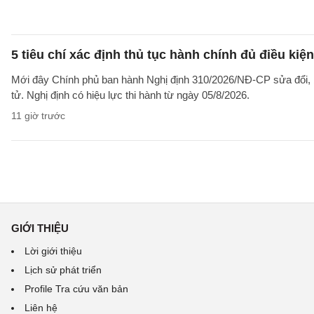
5 tiêu chí xác định thủ tục hành chính đủ điều kiệ
Mới đây Chính phủ ban hành Nghị định 310/2026/NĐ-CP sửa đổi, b
tử. Nghị định có hiệu lực thi hành từ ngày 05/8/2026.
11 giờ trước
GIỚI THIỆU
Lời giới thiệu
Lịch sử phát triển
Profile Tra cứu văn bản
Liên hệ