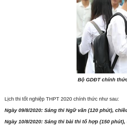
Bộ GDĐT chính thức 
Lịch thi tốt nghiệp THPT 2020 chính thức như sau:
Ngày 09/8/2020: Sáng thi Ngữ văn (120 phút), chiều
Ngày 10/8/2020: Sáng thi bài thi tổ hợp (150 phút),