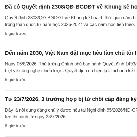
Đã có Quyết định 2308/QĐ-BGDĐT về Khung kế ho
Quyết định 2308/QĐ-BGDĐT về Khung kế hoạch thời gian năm học 
trong toàn quốc từ năm học 2026-2027 và các năm học tiếp theo.
5 giờ trước
Đến năm 2030, Việt Nam đặt mục tiêu làm chủ tối 
Ngày 06/8/2026, Thủ tướng Chính phủ ban hành Quyết định 1493/
biệt về công nghệ chiến lược. Quyết định có hiệu lực thi hành kể 
5 giờ trước
Từ 23/7/2026, 3 trường hợp bị từ chối cấp đăng ký
Đây là nội dung đáng chú ý được nêu tại Nghị định 95/2026/NĐ-CP 
lực thi hành từ ngày 23/7/2026.
6 giờ trước