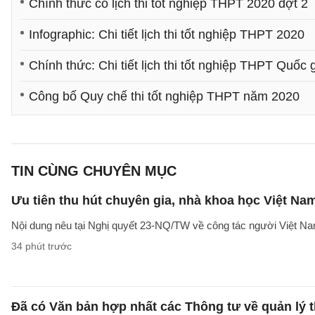
Chính thức có lịch thi tốt nghiệp THPT 2020 đợt 2
Infographic: Chi tiết lịch thi tốt nghiệp THPT 2020
Chính thức: Chi tiết lịch thi tốt nghiệp THPT Quốc
Công bố Quy chế thi tốt nghiệp THPT năm 2020
TIN CÙNG CHUYÊN MỤC
Ưu tiên thu hút chuyên gia, nhà khoa học Việt Na
Nội dung nêu tại Nghị quyết 23-NQ/TW về công tác người Việt Na
34 phút trước
Đã có Văn bản hợp nhất các Thông tư về quản lý t