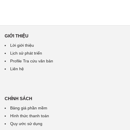
GIỚI THIỆU
Lời giới thiệu
Lịch sử phát triển
Profile Tra cứu văn bản
Liên hệ
CHÍNH SÁCH
Bảng giá phần mềm
Hình thức thanh toán
Quy ước sử dụng