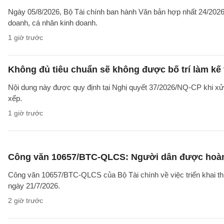
Ngày 05/8/2026, Bộ Tài chính ban hành Văn bản hợp nhất 24/2026/
doanh, cá nhân kinh doanh.
1 giờ trước
Không đủ tiêu chuẩn sẽ không được bố trí làm kế 
Nội dung này được quy định tại Nghị quyết 37/2026/NQ-CP khi xử l
xếp.
1 giờ trước
Công văn 10657/BTC-QLCS: Người dân được hoàn ti
Công văn 10657/BTC-QLCS của Bộ Tài chính về việc triển khai th
ngày 21/7/2026.
2 giờ trước