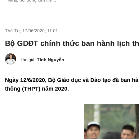
Thứ Tư, 17/06/2020
,
11:01
Bộ GDĐT chính thức ban hành lịch th
Tác giả:
Tình Nguyễn
Ngày 12/6/2020, Bộ Giáo dục và Đào tạo đã ban 
thông (THPT) năm 2020.