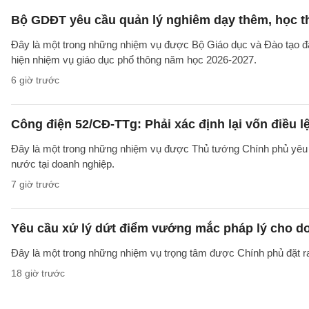
Bộ GDĐT yêu cầu quản lý nghiêm dạy thêm, học t
Đây là một trong những nhiệm vụ được Bộ Giáo dục và Đào tạo 
hiện nhiệm vụ giáo dục phổ thông năm học 2026-2027.
6 giờ trước
Công điện 52/CĐ-TTg: Phải xác định lại vốn điều
Đây là một trong những nhiệm vụ được Thủ tướng Chính phủ yêu c
nước tại doanh nghiệp.
7 giờ trước
Yêu cầu xử lý dứt điểm vướng mắc pháp lý cho doa
Đây là một trong những nhiệm vụ trọng tâm được Chính phủ đặt r
18 giờ trước