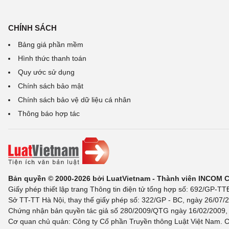
CHÍNH SÁCH
Bảng giá phần mềm
Hình thức thanh toán
Quy ước sử dụng
Chính sách bảo mật
Chính sách bảo vệ dữ liệu cá nhân
Thông báo hợp tác
Bản quyền © 2000-2026 bởi LuatVietnam - Thành viên INCOM 
Giấy phép thiết lập trang Thông tin điện tử tổng hợp số: 692/GP-T
Sở TT-TT Hà Nội, thay thế giấy phép số: 322/GP - BC, ngày 26/07/2
Chứng nhận bản quyền tác giả số 280/2009/QTG ngày 16/02/2009, c
Cơ quan chủ quản: Công ty Cổ phần Truyền thông Luật Việt Nam. C