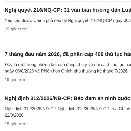
Nghị quyết 216/NQ-CP: 31 văn bản hướng dẫn Luật
Yêu cầu được Chính phủ nêu tại Nghị quyết 216/NQ-CP ngày 06/8
19 giờ trước
7 tháng đầu năm 2026, đã phân cấp 408 thủ tục h
Đây là một trong những kết quả đáng chú ý về cải cách thủ tục 
ngày 06/8/2026 về Phiên họp Chính phủ thường kỳ tháng 7/2026.
19 giờ trước
Nghị định 312/2026/NĐ-CP: Bảo đảm an ninh quốc g
Nghị định 312/2026/NĐ-CP Nghị định 312/2026/NĐ-CP của Chính phủ v
22/9/2026.
19 giờ trước