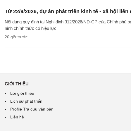
Từ 22/9/2026, dự án phát triển kinh tế - xã hội li
Nội dung quy định tại Nghị định 312/2026/NĐ-CP của Chính phủ ban 
ninh chính thức có hiệu lực.
20 giờ trước
GIỚI THIỆU
Lời giới thiệu
Lịch sử phát triển
Profile Tra cứu văn bản
Liên hệ