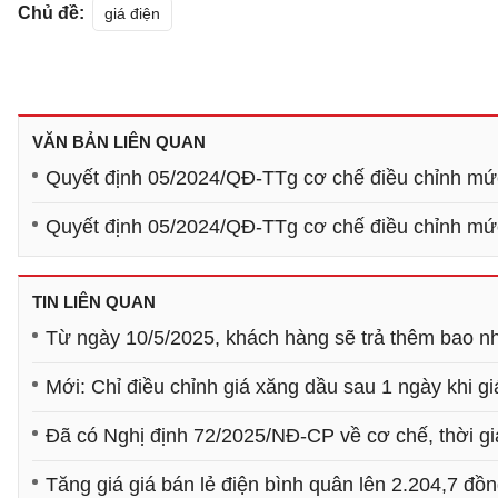
Chủ đề:
giá điện
VĂN BẢN LIÊN QUAN
Quyết định 05/2024/QĐ-TTg cơ chế điều chỉnh mức
Quyết định 05/2024/QĐ-TTg cơ chế điều chỉnh mức
TIN LIÊN QUAN
Từ ngày 10/5/2025, khách hàng sẽ trả thêm bao nh
Mới: Chỉ điều chỉnh giá xăng dầu sau 1 ngày khi gi
Đã có Nghị định 72/2025/NĐ-CP về cơ chế, thời gia
Tăng giá giá bán lẻ điện bình quân lên 2.204,7 đ