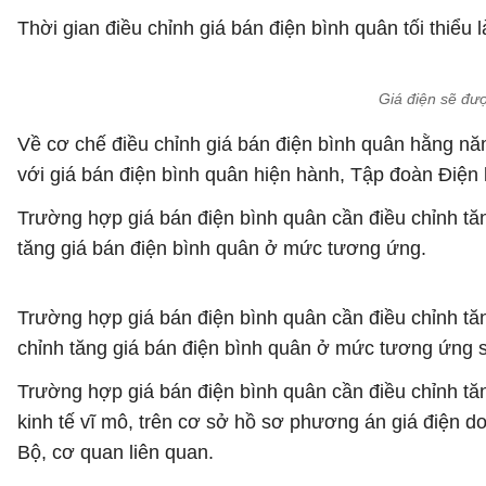
Thời gian điều chỉnh giá bán điện bình quân tối thiểu l
Giá điện sẽ đư
Về cơ chế điều chỉnh giá bán điện bình quân hằng năm
với giá bán điện bình quân hiện hành, Tập đoàn Điện
Trường hợp giá bán điện bình quân cần điều chỉnh tă
tăng giá bán điện bình quân ở mức tương ứng.
Trường hợp giá bán điện bình quân cần điều chỉnh t
chỉnh tăng giá bán điện bình quân ở mức tương ứng
Trường hợp giá bán điện bình quân cần điều chỉnh tă
kinh tế vĩ mô, trên cơ sở hồ sơ phương án giá điện do
Bộ, cơ quan liên quan.