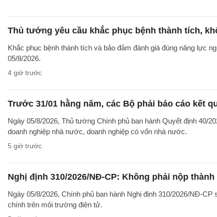
Thủ tướng yêu cầu khắc phục bệnh thành tích, khô
Khắc phục bệnh thành tích và bảo đảm đánh giá đúng năng lực ng
05/8/2026.
4 giờ trước
Trước 31/01 hằng năm, các Bộ phải báo cáo kết q
Ngày 05/8/2026, Thủ tướng Chính phủ ban hành Quyết định 40/2026
doanh nghiệp nhà nước, doanh nghiệp có vốn nhà nước.
5 giờ trước
Nghị định 310/2026/NĐ-CP: Không phải nộp thành
Ngày 05/8/2026, Chính phủ ban hành Nghị định 310/2026/NĐ-CP sử
chính trên môi trường điện tử.