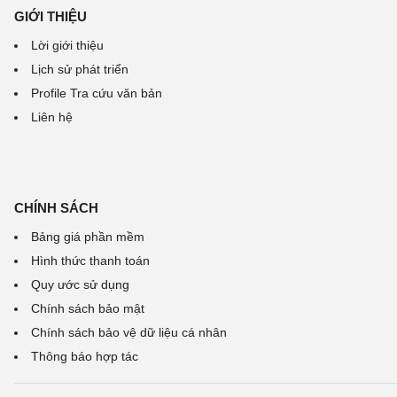
GIỚI THIỆU
Lời giới thiệu
Lịch sử phát triển
Profile Tra cứu văn bản
Liên hệ
CHÍNH SÁCH
Bảng giá phần mềm
Hình thức thanh toán
Quy ước sử dụng
Chính sách bảo mật
Chính sách bảo vệ dữ liệu cá nhân
Thông báo hợp tác