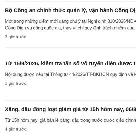
Bộ Công an chính thức quản lý, vận hành Cổng Dị
Một trong những điểm mới đáng chú ý tại Nghị định 310/2026/NĐ-CP
Cổng Dịch vụ công quốc gia, thay vì chỉ quy định trách nhiệm của
3 giờ trước
Từ 15/9/2026, kiểm tra tần số vô tuyến điện được 
Nội dung được nêu tại Thông tư 44/2026/TT-BKHCN quy định về kiểm
3 giờ trước
Xăng, dầu đồng loạt giảm giá từ 15h hôm nay, 06/
Từ 15h hôm nay, giá bán lẻ xăng, dầu trong nước được điều chỉnh g
4 giờ trước