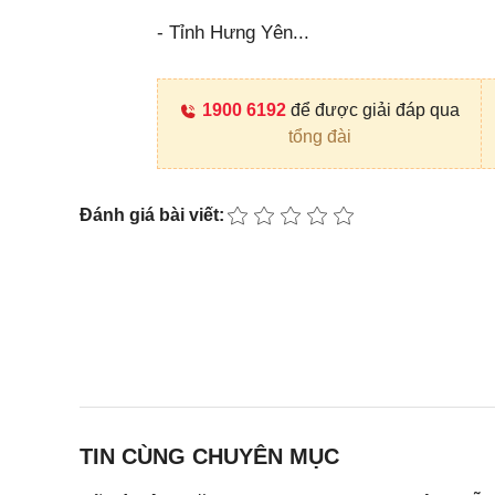
- Tỉnh Hưng Yên...
1900 6192
để được giải đáp qua
tổng đài
Đánh giá bài viết:
TIN CÙNG CHUYÊN MỤC