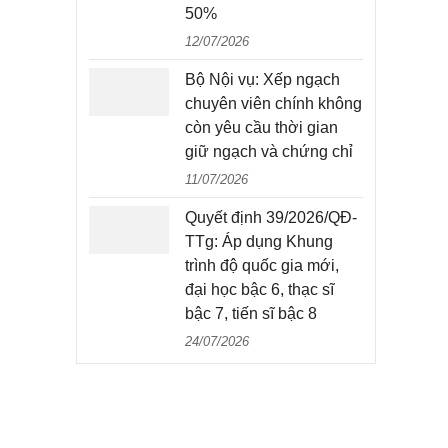
50%
12/07/2026
Bộ Nội vụ: Xếp ngạch
chuyên viên chính không
còn yêu cầu thời gian
giữ ngạch và chứng chỉ
11/07/2026
Quyết định 39/2026/QĐ-
TTg: Áp dụng Khung
trình độ quốc gia mới,
đại học bậc 6, thạc sĩ
bậc 7, tiến sĩ bậc 8
24/07/2026