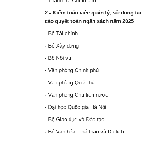
- Thanh tra Chính phủ
2 - Kiểm toán việc quản lý, sử dụng tà
cáo quyết toán ngân sách năm 2025
- Bộ Tài chính
- Bộ Xây dựng
- Bộ Nội vụ
- Văn phòng Chính phủ
- Văn phòng Quốc hội
- Văn phòng Chủ tịch nước
- Đại học Quốc gia Hà Nội
- Bộ Giáo dục và Đào tạo
- Bộ Văn hóa, Thể thao và Du lịch