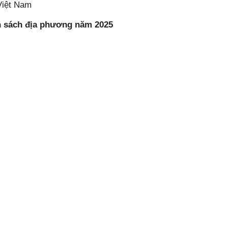
Việt Nam
ân sách địa phương năm 2025