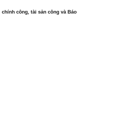
i chính công, tài sản công và Báo