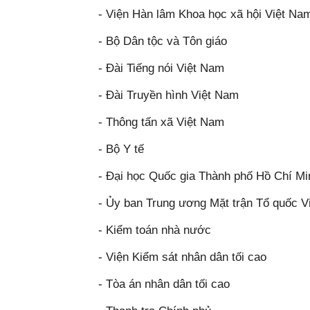
- Viện Hàn lâm Khoa học xã hội Việt Na
- Bộ Dân tộc và Tôn giáo
- Đài Tiếng nói Việt Nam
- Đài Truyền hình Việt Nam
- Thông tấn xã Việt Nam
- Bộ Y tế
- Đại học Quốc gia Thành phố Hồ Chí Mi
- Ủy ban Trung ương Mặt trận Tổ quốc V
- Kiểm toán nhà nước
- Viện Kiểm sát nhân dân tối cao
- Tòa án nhân dân tối cao