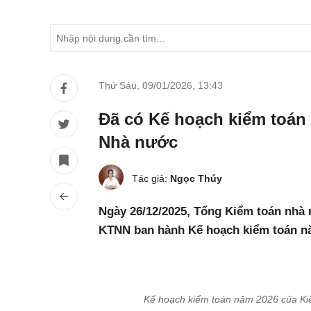
Thứ Sáu, 09/01/2026
,
13:43
Đã có Kế hoạch kiểm toán
Nhà nước
Tác giả:
Ngọc Thúy
Ngày 26/12/2025, Tổng Kiểm toán nhà 
KTNN ban hành Kế hoạch kiểm toán n
Kế hoạch kiểm toán năm 2026 của Ki