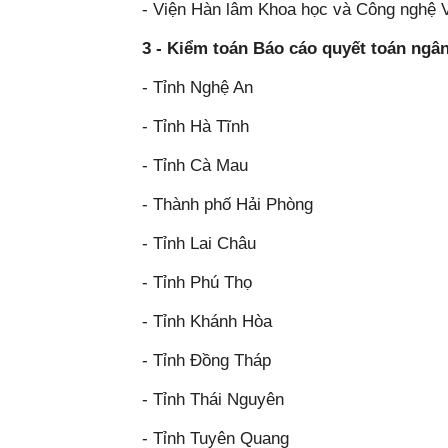
- Viện Hàn lâm Khoa học và Công nghệ 
3 - Kiểm toán Báo cáo quyết toán ng
- Tỉnh Nghệ An
- Tỉnh Hà Tĩnh
- Tỉnh Cà Mau
- Thành phố Hải Phòng
- Tỉnh Lai Châu
- Tỉnh Phú Thọ
- Tỉnh Khánh Hòa
- Tỉnh Đồng Tháp
- Tỉnh Thái Nguyên
- Tỉnh Tuyên Quang