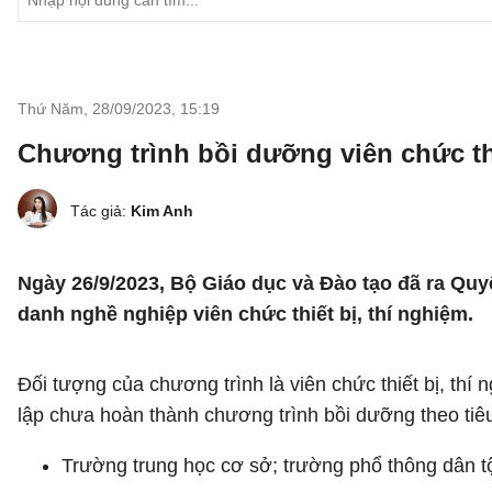
Thứ Năm, 28/09/2023
,
15:19
Chương trình bồi dưỡng viên chức th
Tác giả:
Kim Anh
Ngày 26/9/2023, Bộ Giáo dục và Đào tạo đã ra Qu
danh nghề nghiệp viên chức thiết bị, thí nghiệm.
Đối tượng của chương trình là viên chức thiết bị, thí
lập chưa hoàn thành chương trình bồi dưỡng theo tiêu
Trường trung học cơ sở; trường phổ thông dân tộ