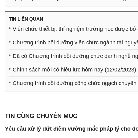
TIN LIÊN QUAN
Viên chức thiết bị, thí nghiệm trường học được bỏ 
Chương trình bồi dưỡng viên chức ngành tài nguy
Đã có Chương trình bồi dưỡng chức danh nghề ngh
Chính sách mới có hiệu lực hôm nay (12/02/2023)
Chương trình bồi dưỡng công chức ngạch chuyên 
TIN CÙNG CHUYÊN MỤC
Yêu cầu xử lý dứt điểm vướng mắc pháp lý cho doa