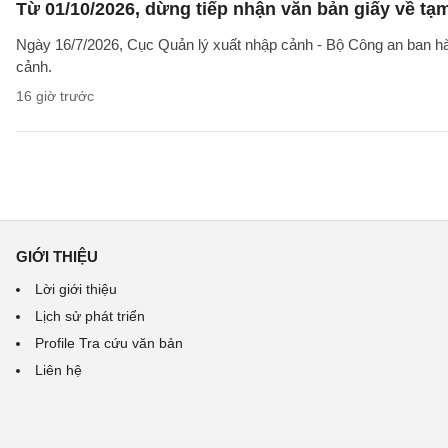
Từ 01/10/2026, dừng tiếp nhận văn bản giấy về t
Ngày 16/7/2026, Cục Quản lý xuất nhập cảnh - Bộ Công an ban 
cảnh.
16 giờ trước
GIỚI THIỆU
Lời giới thiệu
Lịch sử phát triển
Profile Tra cứu văn bản
Liên hệ