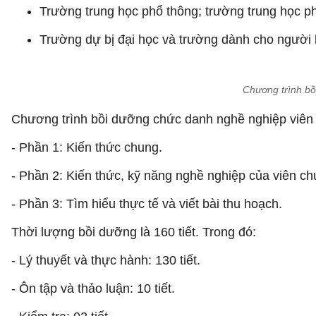
Trường trung học phổ thông; trường trung học ph
Trường dự bị đại học và trường dành cho người k
Chương trình bồi
Chương trình bồi dưỡng chức danh nghề nghiệp viên c
- Phần 1: Kiến thức chung.
- Phần 2: Kiến thức, kỹ năng nghề nghiệp của viên chức
- Phần 3: Tìm hiểu thực tế và viết bài thu hoạch.
Thời lượng bồi dưỡng là 160 tiết. Trong đó:
- Lý thuyết và thực hành: 130 tiết.
- Ôn tập và thảo luận: 10 tiết.