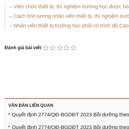
Viên chức thiết bị, thí nghiệm trường học được bỏ
Cách tính lương nhân viên thiết bị, thí nghiệm tr
Nhân viên thiết bị trường học phải có trình độ Cao
Đánh giá bài viết:
VĂN BẢN LIÊN QUAN
Quyết định 2774/QĐ-BGDĐT 2023 Bồi dưỡng theo ti
Quyết định 2774/QĐ-BGDĐT 2023 Bồi dưỡng theo ti