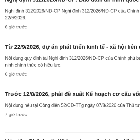
Nghị định 312/2026/NĐ-CP Nghị định 312/2026/NĐ-CP của Chính phủ v
22/9/2026.
6 giờ trước
Từ 22/9/2026, dự án phát triển kinh tế - xã hội li
Nội dung quy định tại Nghị định 312/2026/NĐ-CP của Chính phủ ban 
ninh chính thức có hiệu lực.
6 giờ trước
Trước 12/8/2026, phải đề xuất Kế hoạch cơ cấu v
Nội dung nêu tại Công điện 52/CĐ-TTg ngày 07/8/2026 của Thủ tướ
7 giờ trước