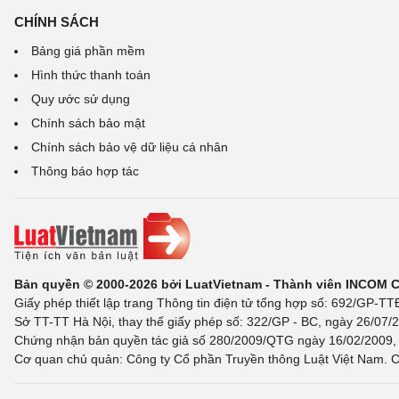
CHÍNH SÁCH
Bảng giá phần mềm
Hình thức thanh toán
Quy ước sử dụng
Chính sách bảo mật
Chính sách bảo vệ dữ liệu cá nhân
Thông báo hợp tác
Bản quyền © 2000-2026 bởi LuatVietnam - Thành viên INCOM 
Giấy phép thiết lập trang Thông tin điện tử tổng hợp số: 692/GP-T
Sở TT-TT Hà Nội, thay thế giấy phép số: 322/GP - BC, ngày 26/07/2
Chứng nhận bản quyền tác giả số 280/2009/QTG ngày 16/02/2009, c
Cơ quan chủ quản: Công ty Cổ phần Truyền thông Luật Việt Nam. C