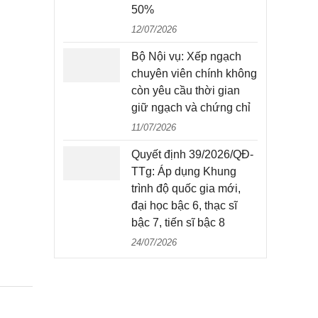
50%
12/07/2026
Bộ Nội vụ: Xếp ngạch
chuyên viên chính không
còn yêu cầu thời gian
giữ ngạch và chứng chỉ
11/07/2026
Quyết định 39/2026/QĐ-
TTg: Áp dụng Khung
trình độ quốc gia mới,
đại học bậc 6, thạc sĩ
bậc 7, tiến sĩ bậc 8
24/07/2026