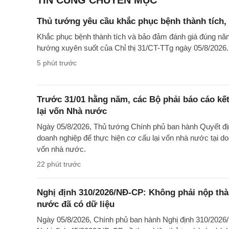
TIN CÙNG CHUYÊN MỤC
Thủ tướng yêu cầu khắc phục bệnh thành tích, 
Khắc phục bệnh thành tích và bảo đảm đánh giá đúng năn
hướng xuyên suốt của Chỉ thị 31/CT-TTg ngày 05/8/2026.
5 phút trước
Trước 31/01 hằng năm, các Bộ phải báo cáo kế
lại vốn Nhà nước
Ngày 05/8/2026, Thủ tướng Chính phủ ban hành Quyết đị
doanh nghiệp để thực hiện cơ cấu lại vốn nhà nước tại 
vốn nhà nước.
22 phút trước
Nghị định 310/2026/NĐ-CP: Không phải nộp th
nước đã có dữ liệu
Ngày 05/8/2026, Chính phủ ban hành Nghị định 310/2026