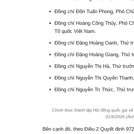
Đồng chí Đôn Tuấn Phong, Phó Chủ
Đồng chí Hoàng Công Thủy, Phó Ch
Tổ quốc Việt Nam.
Đồng chí Đặng Hoàng Oanh, Thứ t
Đồng chí Đặng Hoàng Giang, Thứ t
Đồng chí Nguyễn Thị Hà, Thứ trưởn
Đồng chí Nguyễn Thị Quyên Thanh,
Đồng chí Nguyễn Tri Thức, Thứ trư
Chính thức thành lập Hội đồng quốc gia về
01/6/2026 (Ản
Bên cạnh đó, theo Điều 2 Quyết định 97