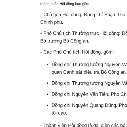
thành phần Hội đồng bao gồm:
- Chủ tịch Hội đồng: Đồng chí Phạm Gia
Chính phủ.
- Phó Chủ tịch Thường trực Hội đồng: 
Bộ trưởng Bộ Công an.
- Các Phó Chủ tịch Hội đồng, gồm:
Đồng chí Thượng tướng Nguyễn Vă
quan Cảnh sát điều tra Bộ Công an.
Đồng chí Thượng tướng Nguyễn Vă
Đồng chí Nguyễn Văn Tiến, Phó Chá
Đồng chí Nguyễn Quang Dũng, Phó 
tối cao.
- Thành viên Hội đồng là đại diện các bộ