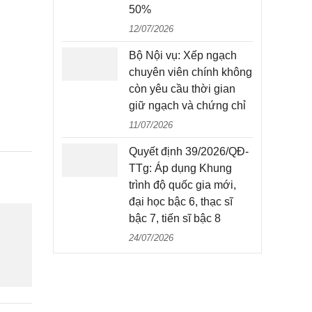
50%
12/07/2026
Bộ Nội vụ: Xếp ngạch
chuyên viên chính không
còn yêu cầu thời gian
giữ ngạch và chứng chỉ
11/07/2026
Quyết định 39/2026/QĐ-
TTg: Áp dụng Khung
trình độ quốc gia mới,
đại học bậc 6, thạc sĩ
bậc 7, tiến sĩ bậc 8
24/07/2026