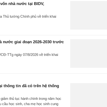
 vốn nhà nước tại BIDV,
a Thủ tướng Chính phủ về triển khai
à nước giai đoạn 2026-2030 trước
CĐ-TTg ngày 07/8/2026 về triển khai
i thông tin đã có trên hệ thống
 giảm thủ tục hành chính trong năm học
cầu học sinh, cha mẹ học sinh cung