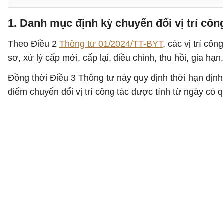
1. Danh mục định kỳ chuyển đổi vị trí công
Theo Điều 2
Thông tư 01/2024/TT-BYT
, các vị trí cô
sơ, xử lý cấp mới, cấp lại, điều chỉnh, thu hồi, gia hạn
Đồng thời Điều 3 Thông tư này quy định thời hạn định k
điểm chuyển đổi vị trí công tác được tính từ ngày có 