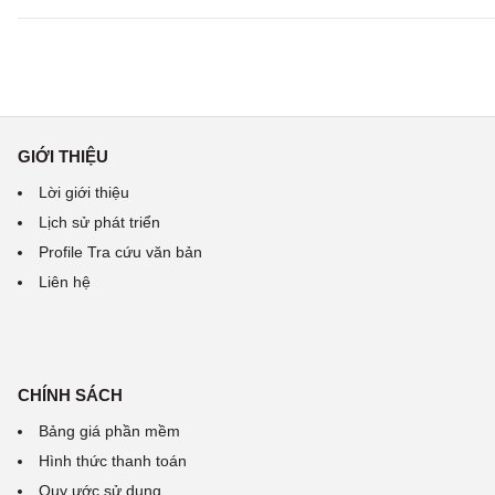
GIỚI THIỆU
Lời giới thiệu
Lịch sử phát triển
Profile Tra cứu văn bản
Liên hệ
CHÍNH SÁCH
Bảng giá phần mềm
Hình thức thanh toán
Quy ước sử dụng