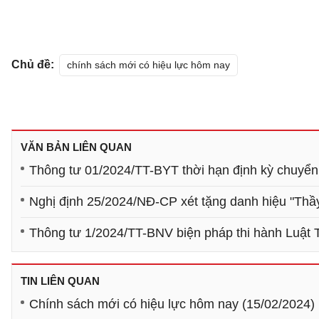
Chủ đề:
chính sách mới có hiệu lực hôm nay
VĂN BẢN LIÊN QUAN
Thông tư 01/2024/TT-BYT thời hạn định kỳ chuyển đ
Nghị định 25/2024/NĐ-CP xét tặng danh hiệu "Thầy
Thông tư 1/2024/TT-BNV biện pháp thi hành Luật 
TIN LIÊN QUAN
Chính sách mới có hiệu lực hôm nay (15/02/2024)