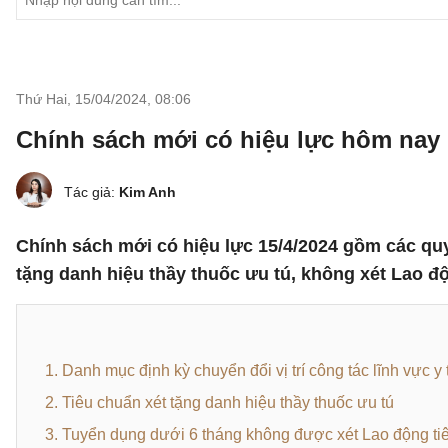
Thứ Hai, 15/04/2024
,
08:06
Chính sách mới có hiệu lực hôm nay (
Tác giả:
Kim Anh
Chính sách mới có hiệu lực 15/4/2024 gồm các quy 
tặng danh hiệu thầy thuốc ưu tú, không xét Lao độ
1. Danh mục định kỳ chuyển đổi vị trí công tác lĩnh vực y 
2. Tiêu chuẩn xét tặng danh hiệu thầy thuốc ưu tú
3. Tuyển dụng dưới 6 tháng không được xét Lao động tiê