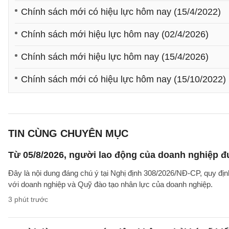
Chính sách mới có hiệu lực hôm nay (15/4/2022)
Chính sách mới hiệu lực hôm nay (02/4/2026)
Chính sách mới hiệu lực hôm nay (15/4/2026)
Chính sách mới có hiệu lực hôm nay (15/10/2022)
TIN CÙNG CHUYÊN MỤC
Từ 05/8/2026, người lao động của doanh nghiệp đ
Đây là nội dung đáng chú ý tại Nghị định 308/2026/NĐ-CP, quy địn
với doanh nghiệp và Quỹ đào tạo nhân lực của doanh nghiệp.
3 phút trước