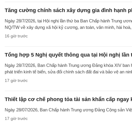
Tăng cường chính sách xây dựng gia đình hạnh ph
Ngày 28/7/2026, tại Hội nghị lần thứ ba Ban Chấp hành Trung ư
NQ/TW về xây dựng xã hội kỷ cương, an toàn, văn minh, hài hoà, p
16 giờ trước
Tổng hợp 5 Nghị quyết thông qua tại Hội nghị lầ
Ngày 28/7/2026, Ban Chấp hành Trung ương Đảng khóa XIV ban hàn
phát triển kinh tế biển, sửa đổi chính sách đất đai và bảo vệ an n
17 giờ trước
Thiết lập cơ chế phong tỏa tài sản khẩn cấp ngay 
Ngày 28/07/2026, Ban Chấp hành Trung ương Đảng Cộng sản Vi
17 giờ trước