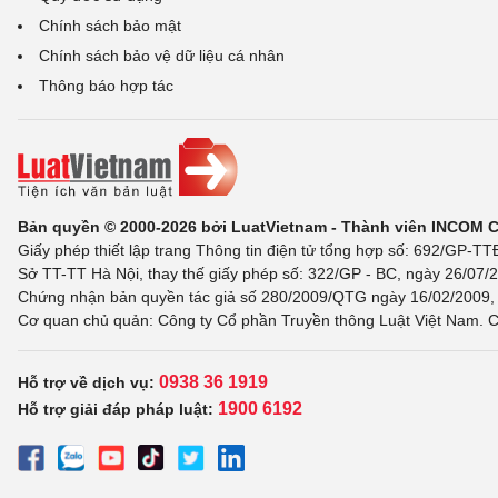
Chính sách bảo mật
Chính sách bảo vệ dữ liệu cá nhân
Thông báo hợp tác
Bản quyền © 2000-2026 bởi LuatVietnam - Thành viên INCOM 
Giấy phép thiết lập trang Thông tin điện tử tổng hợp số: 692/GP-T
Sở TT-TT Hà Nội, thay thế giấy phép số: 322/GP - BC, ngày 26/07/2
Chứng nhận bản quyền tác giả số 280/2009/QTG ngày 16/02/2009, c
Cơ quan chủ quản: Công ty Cổ phần Truyền thông Luật Việt Nam. C
0938 36 1919
Hỗ trợ về dịch vụ:
1900 6192
Hỗ trợ giải đáp pháp luật: