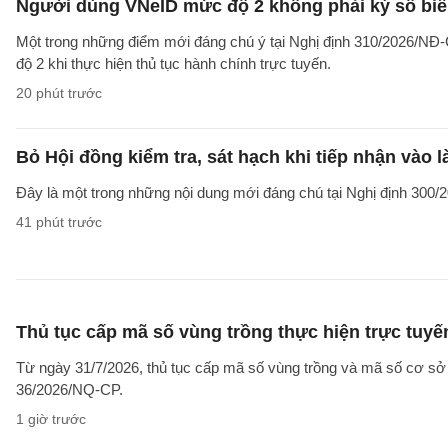
Người dùng VNeID mức độ 2 không phải ký số biểu
Một trong những điểm mới đáng chú ý tại Nghị định 310/2026/NĐ-
độ 2 khi thực hiện thủ tục hành chính trực tuyến.
20 phút trước
Bỏ Hội đồng kiểm tra, sát hạch khi tiếp nhận vào 
Đây là một trong những nội dung mới đáng chú tại Nghị định 300
41 phút trước
Thủ tục cấp mã số vùng trồng thực hiện trực tuy
Từ ngày 31/7/2026, thủ tục cấp mã số vùng trồng và mã số cơ sở đ
36/2026/NQ-CP.
1 giờ trước