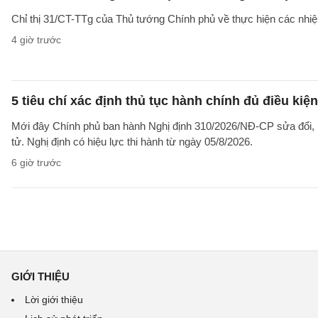
Chỉ thị 31/CT-TTg của Thủ tướng Chính phủ về thực hiện các nh
4 giờ trước
5 tiêu chí xác định thủ tục hành chính đủ điều kiệ
Mới đây Chính phủ ban hành Nghị định 310/2026/NĐ-CP sửa đổi, b
tử. Nghị định có hiệu lực thi hành từ ngày 05/8/2026.
6 giờ trước
GIỚI THIỆU
Lời giới thiệu