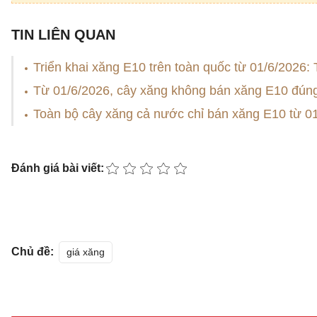
TIN LIÊN QUAN
Triển khai xăng E10 trên toàn quốc từ 01/6/2026: 
Từ 01/6/2026, cây xăng không bán xăng E10 đúng l
Toàn bộ cây xăng cả nước chỉ bán xăng E10 từ 0
Đánh giá bài viết:
Chủ đề:
giá xăng