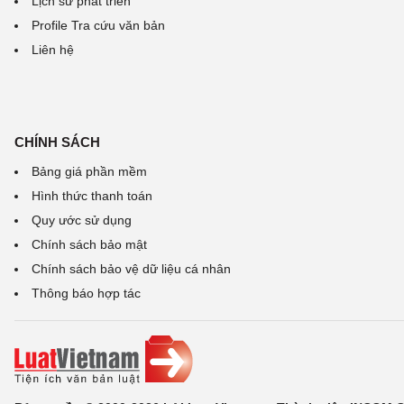
Lịch sử phát triển
Profile Tra cứu văn bản
Liên hệ
CHÍNH SÁCH
Bảng giá phần mềm
Hình thức thanh toán
Quy ước sử dụng
Chính sách bảo mật
Chính sách bảo vệ dữ liệu cá nhân
Thông báo hợp tác