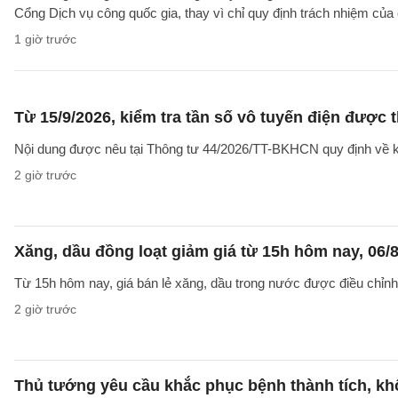
Cổng Dịch vụ công quốc gia, thay vì chỉ quy định trách nhiệm của
1 giờ trước
Từ 15/9/2026, kiểm tra tần số vô tuyến điện được 
Nội dung được nêu tại Thông tư 44/2026/TT-BKHCN quy định về kiểm
2 giờ trước
Xăng, dầu đồng loạt giảm giá từ 15h hôm nay, 06/
Từ 15h hôm nay, giá bán lẻ xăng, dầu trong nước được điều chỉnh g
2 giờ trước
Thủ tướng yêu cầu khắc phục bệnh thành tích, khô