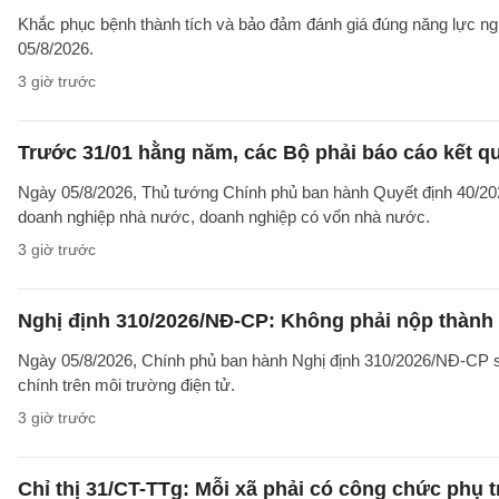
Khắc phục bệnh thành tích và bảo đảm đánh giá đúng năng lực ng
05/8/2026.
3 giờ trước
Trước 31/01 hằng năm, các Bộ phải báo cáo kết q
Ngày 05/8/2026, Thủ tướng Chính phủ ban hành Quyết định 40/2026
doanh nghiệp nhà nước, doanh nghiệp có vốn nhà nước.
3 giờ trước
Nghị định 310/2026/NĐ-CP: Không phải nộp thành
Ngày 05/8/2026, Chính phủ ban hành Nghị định 310/2026/NĐ-CP sử
chính trên môi trường điện tử.
3 giờ trước
Chỉ thị 31/CT-TTg: Mỗi xã phải có công chức phụ 