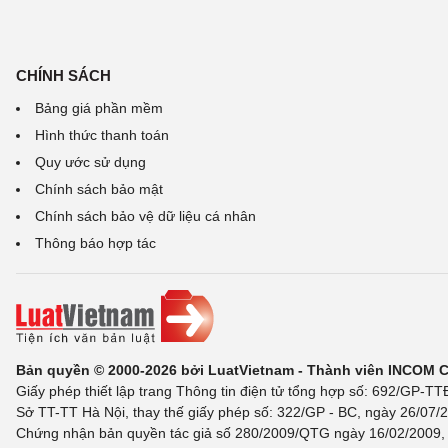
CHÍNH SÁCH
Bảng giá phần mềm
Hình thức thanh toán
Quy ước sử dụng
Chính sách bảo mật
Chính sách bảo vệ dữ liệu cá nhân
Thông báo hợp tác
Bản quyền © 2000-2026 bởi LuatVietnam - Thành viên INCOM 
Giấy phép thiết lập trang Thông tin điện tử tổng hợp số: 692/GP-T
Sở TT-TT Hà Nội, thay thế giấy phép số: 322/GP - BC, ngày 26/07/2
Chứng nhận bản quyền tác giả số 280/2009/QTG ngày 16/02/2009, c