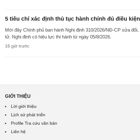
5 tiêu chí xác định thủ tục hành chính đủ điều kiệ
Mới đây Chính phủ ban hành Nghị định 310/2026/NĐ-CP sửa đổi, b
tử. Nghị định có hiệu lực thi hành từ ngày 05/8/2026.
16 giờ trước
GIỚI THIỆU
Lời giới thiệu
Lịch sử phát triển
Profile Tra cứu văn bản
Liên hệ