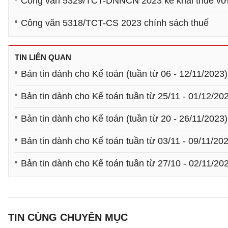
Công văn 5329/TCT-DNNCN 2023 kê khai thuế với 
Công văn 5318/TCT-CS 2023 chính sách thuế
TIN LIÊN QUAN
Bản tin dành cho Kế toán (tuần từ 06 - 12/11/2023)
Bản tin dành cho Kế toán tuần từ 25/11 - 01/12/20
Bản tin dành cho Kế toán (tuần từ 20 - 26/11/2023)
Bản tin dành cho Kế toán tuần từ 03/11 - 09/11/20
Bản tin dành cho Kế toán tuần từ 27/10 - 02/11/20
TIN CÙNG CHUYÊN MỤC