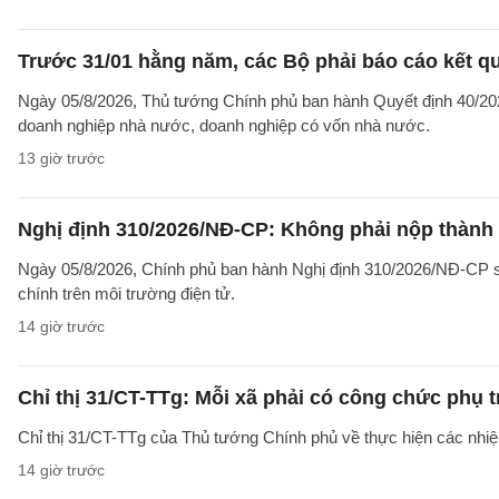
Trước 31/01 hằng năm, các Bộ phải báo cáo kết q
Ngày 05/8/2026, Thủ tướng Chính phủ ban hành Quyết định 40/2026
doanh nghiệp nhà nước, doanh nghiệp có vốn nhà nước.
13 giờ trước
Nghị định 310/2026/NĐ-CP: Không phải nộp thành
Ngày 05/8/2026, Chính phủ ban hành Nghị định 310/2026/NĐ-CP sử
chính trên môi trường điện tử.
14 giờ trước
Chỉ thị 31/CT-TTg: Mỗi xã phải có công chức phụ 
Chỉ thị 31/CT-TTg của Thủ tướng Chính phủ về thực hiện các nh
14 giờ trước