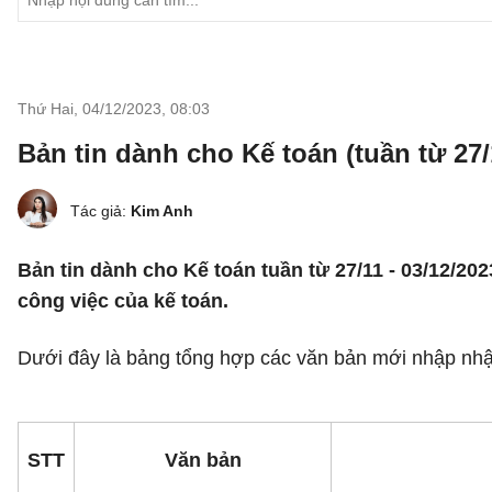
Thứ Hai, 04/12/2023
,
08:03
Bản tin dành cho Kế toán (tuần từ 27/
Tác giả:
Kim Anh
Bản tin dành cho Kế toán tuần từ 27/11 - 03/12/2023
công việc của kế toán.
Dưới đây là bảng tổng hợp các văn bản mới nhập nhật
STT
Văn bản