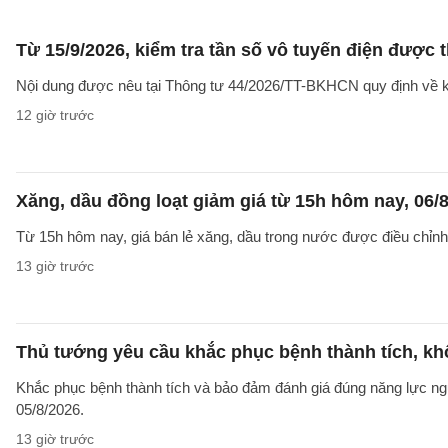
Từ 15/9/2026, kiểm tra tần số vô tuyến điện được 
Nội dung được nêu tại Thông tư 44/2026/TT-BKHCN quy định về kiểm
12 giờ trước
Xăng, dầu đồng loạt giảm giá từ 15h hôm nay, 06/
Từ 15h hôm nay, giá bán lẻ xăng, dầu trong nước được điều chỉnh g
13 giờ trước
Thủ tướng yêu cầu khắc phục bệnh thành tích, khô
Khắc phục bệnh thành tích và bảo đảm đánh giá đúng năng lực ng
05/8/2026.
13 giờ trước