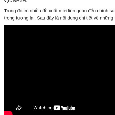
vực BHXH.
Trong đó có nhiều đề xuất mới liên quan đến chính s
trong tương lai. Sau đây là nội dung chi tiết về những