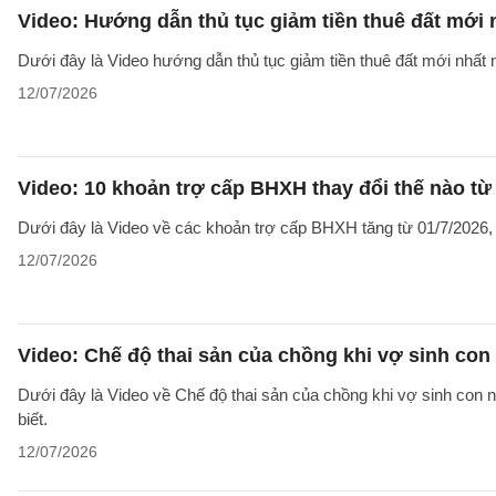
Video: Hướng dẫn thủ tục giảm tiền thuê đất mới
Dưới đây là Video hướng dẫn thủ tục giảm tiền thuê đất mới nhất n
12/07/2026
Video: 10 khoản trợ cấp BHXH thay đổi thế nào từ
Dưới đây là Video về các khoản trợ cấp BHXH tăng từ 01/7/2026
12/07/2026
Video: Chế độ thai sản của chồng khi vợ sinh co
Dưới đây là Video về Chế độ thai sản của chồng khi vợ sinh con n
biết.
12/07/2026