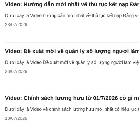
Video: Hướng dẫn mới nhất về thủ tục kết nạp Đả
Dưới đây là Video hướng dẫn mới nhất về thủ tục kết nạp Đảng v
23/07/2026
Video: Đề xuất mới về quản lý số lượng người làm
Dưới đây là Video Đề xuất mới về quản lý số lượng người làm việc
23/07/2026
Video: Chính sách lương hưu từ 01/7/2026 có gì 
Dưới đây là Video về chính sách lương hưu mới nhất có hiệu lực t
18/07/2026