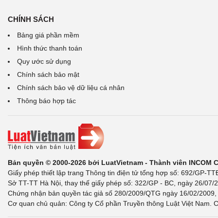
CHÍNH SÁCH
Bảng giá phần mềm
Hình thức thanh toán
Quy ước sử dụng
Chính sách bảo mật
Chính sách bảo vệ dữ liệu cá nhân
Thông báo hợp tác
Bản quyền © 2000-2026 bởi LuatVietnam - Thành viên INCOM 
Giấy phép thiết lập trang Thông tin điện tử tổng hợp số: 692/GP-T
Sở TT-TT Hà Nội, thay thế giấy phép số: 322/GP - BC, ngày 26/07/2
Chứng nhận bản quyền tác giả số 280/2009/QTG ngày 16/02/2009, c
Cơ quan chủ quản: Công ty Cổ phần Truyền thông Luật Việt Nam. C