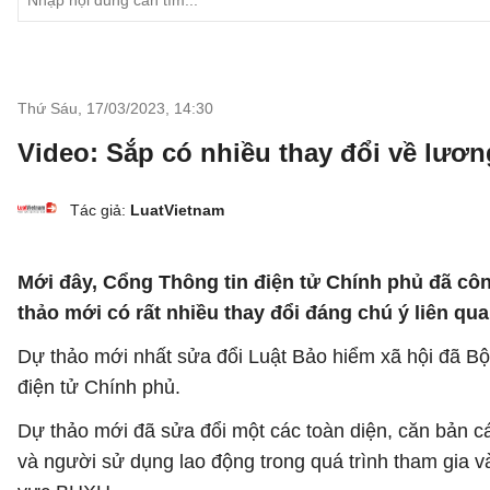
Thứ Sáu, 17/03/2023
,
14:30
Video: Sắp có nhiều thay đổi về lươ
Tác giả:
LuatVietnam
Mới đây, Cổng Thông tin điện tử Chính phủ đã côn
thảo mới có rất nhiều thay đổi đáng chú ý liên q
Dự thảo mới nhất sửa đổi Luật Bảo hiểm xã hội đã Bộ
điện tử Chính phủ.
Dự thảo mới đã sửa đổi một các toàn diện, căn bản c
và người sử dụng lao động trong quá trình tham gia v