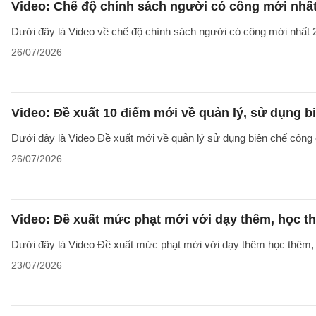
Video: Chế độ chính sách người có công mới nhấ
Dưới đây là Video về chế độ chính sách người có công mới nhất 2
26/07/2026
Video: Đề xuất 10 điểm mới về quản lý, sử dụng 
Dưới đây là Video Đề xuất mới về quản lý sử dụng biên chế công 
26/07/2026
Video: Đề xuất mức phạt mới với dạy thêm, học t
Dưới đây là Video Đề xuất mức phạt mới với dạy thêm học thêm, g
23/07/2026