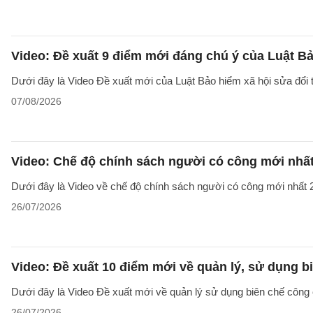
Video: Đề xuất 9 điểm mới đáng chú ý của Luật Bả
Dưới đây là Video Đề xuất mới của Luật Bảo hiểm xã hội sửa đổi
07/08/2026
Video: Chế độ chính sách người có công mới nhấ
Dưới đây là Video về chế độ chính sách người có công mới nhất 2
26/07/2026
Video: Đề xuất 10 điểm mới về quản lý, sử dụng 
Dưới đây là Video Đề xuất mới về quản lý sử dụng biên chế công 
26/07/2026