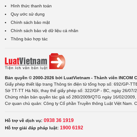
Hình thức thanh toán
Quy ước sử dụng
Chính sách bảo mật
Chính sách bảo vệ dữ liệu cá nhân
Thông báo hợp tác
Bản quyền © 2000-2026 bởi LuatVietnam - Thành viên INCOM 
Giấy phép thiết lập trang Thông tin điện tử tổng hợp số: 692/GP-T
Sở TT-TT Hà Nội, thay thế giấy phép số: 322/GP - BC, ngày 26/07/2
Chứng nhận bản quyền tác giả số 280/2009/QTG ngày 16/02/2009, c
Cơ quan chủ quản: Công ty Cổ phần Truyền thông Luật Việt Nam. C
0938 36 1919
Hỗ trợ về dịch vụ:
1900 6192
Hỗ trợ giải đáp pháp luật: