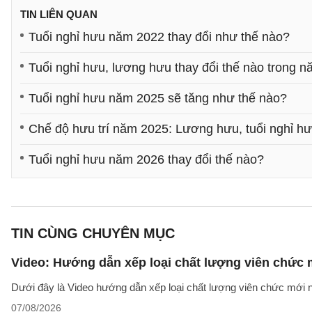
TIN LIÊN QUAN
Tuổi nghỉ hưu năm 2022 thay đổi như thế nào?
Tuổi nghỉ hưu, lương hưu thay đổi thế nào trong 
Tuổi nghỉ hưu năm 2025 sẽ tăng như thế nào?
Chế độ hưu trí năm 2025: Lương hưu, tuổi nghỉ hư
Tuổi nghỉ hưu năm 2026 thay đổi thế nào?
TIN CÙNG CHUYÊN MỤC
Video: Hướng dẫn xếp loại chất lượng viên chức
Dưới đây là Video hướng dẫn xếp loại chất lượng viên chức mới n
07/08/2026