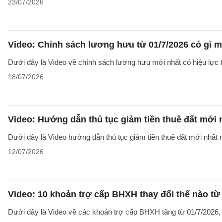
23/07/2026
Video: Chính sách lương hưu từ 01/7/2026 có gì 
Dưới đây là Video về chính sách lương hưu mới nhất có hiệu lực t
18/07/2026
Video: Hướng dẫn thủ tục giảm tiền thuê đất mới
Dưới đây là Video hướng dẫn thủ tục giảm tiền thuê đất mới nhất n
12/07/2026
Video: 10 khoản trợ cấp BHXH thay đổi thế nào từ
Dưới đây là Video về các khoản trợ cấp BHXH tăng từ 01/7/2026