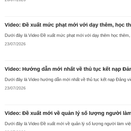
Video: Đề xuất mức phạt mới với dạy thêm, học t
Dưới đây là Video Đề xuất mức phạt mới với dạy thêm học thêm, g
23/07/2026
Video: Hướng dẫn mới nhất về thủ tục kết nạp Đả
Dưới đây là Video hướng dẫn mới nhất về thủ tục kết nạp Đảng v
23/07/2026
Video: Đề xuất mới về quản lý số lượng người làm
Dưới đây là Video Đề xuất mới về quản lý số lượng người làm việc