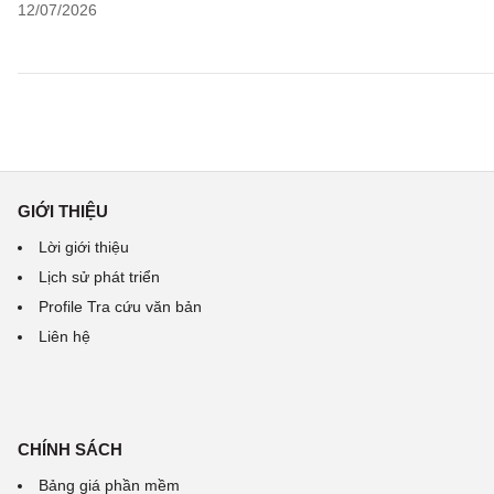
12/07/2026
GIỚI THIỆU
Lời giới thiệu
Lịch sử phát triển
Profile Tra cứu văn bản
Liên hệ
CHÍNH SÁCH
Bảng giá phần mềm