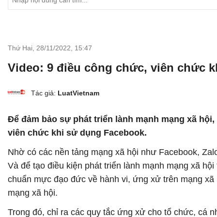
Thứ Hai, 28/11/2022
,
15:47
Video: 9 điều công chức, viên chức 
Tác giả:
LuatVietnam
Để đảm bảo sự phát triển lành mạnh mạng xã hội, 
viên chức khi sử dụng Facebook.
Nhờ có các nền tảng mạng xã hội như Facebook, Zalo m
Và để tạo điều kiện phát triển lành mạnh mạng xã hội
chuẩn mực đạo đức về hành vi, ứng xử trên mạng xã hộ
mạng xã hội.
Trong đó, chỉ ra các quy tắc ứng xử cho tổ chức, cá 