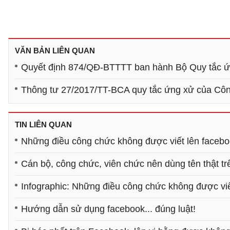
VĂN BẢN LIÊN QUAN
Quyết định 874/QĐ-BTTTT ban hành Bộ Quy tắc ứn
Thông tư 27/2017/TT-BCA quy tắc ứng xử của Cô
TIN LIÊN QUAN
Những điều công chức không được viết lên faceb
Cán bộ, công chức, viên chức nên dùng tên thật t
Infographic: Những điều công chức không được vi
Hướng dẫn sử dụng facebook... đúng luật!