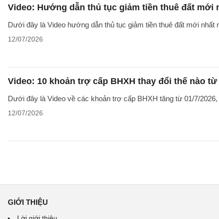
Video: Hướng dẫn thủ tục giảm tiền thuê đất mới
Dưới đây là Video hướng dẫn thủ tục giảm tiền thuê đất mới nhất n
12/07/2026
Video: 10 khoản trợ cấp BHXH thay đổi thế nào từ
Dưới đây là Video về các khoản trợ cấp BHXH tăng từ 01/7/2026
12/07/2026
GIỚI THIỆU
Lời giới thiệu