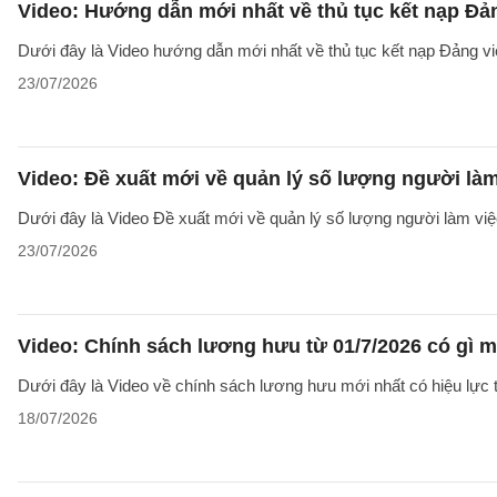
Video: Hướng dẫn mới nhất về thủ tục kết nạp Đả
Dưới đây là Video hướng dẫn mới nhất về thủ tục kết nạp Đảng v
23/07/2026
Video: Đề xuất mới về quản lý số lượng người làm
Dưới đây là Video Đề xuất mới về quản lý số lượng người làm việc
23/07/2026
Video: Chính sách lương hưu từ 01/7/2026 có gì 
Dưới đây là Video về chính sách lương hưu mới nhất có hiệu lực t
18/07/2026