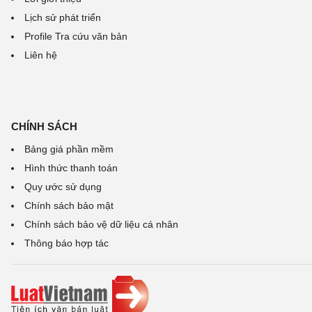
Lịch sử phát triển
Profile Tra cứu văn bản
Liên hệ
CHÍNH SÁCH
Bảng giá phần mềm
Hình thức thanh toán
Quy ước sử dụng
Chính sách bảo mật
Chính sách bảo vệ dữ liệu cá nhân
Thông báo hợp tác