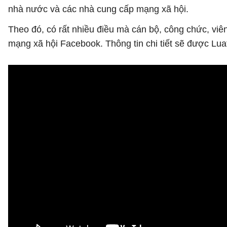
nhà nước và các nhà cung cấp mạng xã hội.
Theo đó, có rất nhiều điều mà cán bộ, công chức, vi
mạng xã hội Facebook. Thông tin chi tiết sẽ được Lua