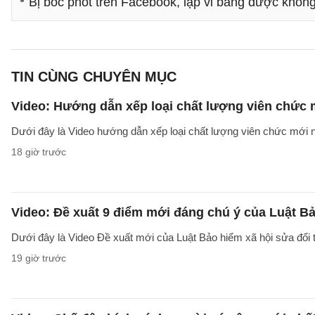
Bị bóc phốt trên Facebook, lập vi bằng được khôn
TIN CÙNG CHUYÊN MỤC
Video: Hướng dẫn xếp loại chất lượng viên chức
Dưới đây là Video hướng dẫn xếp loại chất lượng viên chức mới n
18 giờ trước
Video: Đề xuất 9 điểm mới đáng chú ý của Luật Bả
Dưới đây là Video Đề xuất mới của Luật Bảo hiểm xã hội sửa đổi
19 giờ trước