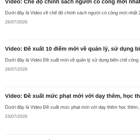
Video: Chế độ chính sách người có công mới nhấ
Dưới đây là Video về chế độ chính sách người có công mới nhất 2
26/07/2026
Video: Đề xuất 10 điểm mới về quản lý, sử dụng 
Dưới đây là Video Đề xuất mới về quản lý sử dụng biên chế công 
26/07/2026
Video: Đề xuất mức phạt mới với dạy thêm, học t
Dưới đây là Video Đề xuất mức phạt mới với dạy thêm học thêm, g
23/07/2026