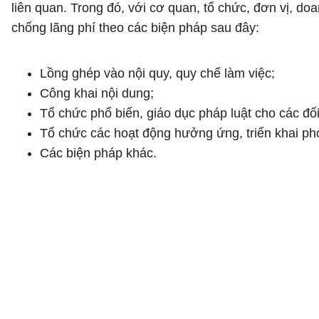
liên quan. Trong đó, với cơ quan, tổ chức, đơn vị, do
chống lãng phí theo các biện pháp sau đây:
Lồng ghép vào nội quy, quy chế làm việc;
Công khai nội dung;
Tổ chức phổ biến, giáo dục pháp luật cho các đố
Tổ chức các hoạt động hưởng ứng, triển khai pho
Các biện pháp khác.