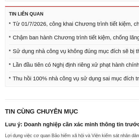
TIN LIÊN QUAN
Từ 01/7/2026, công khai Chương trình tiết kiệm, chố
Chậm ban hành Chương trình tiết kiệm, chống lãng
Sử dụng nhà công vụ không đúng mục đích sẽ bị t
Lần đầu tiên có Nghị định riêng xử phạt hành chính
Thu hồi 100% nhà công vụ sử dụng sai mục đích 
TIN CÙNG CHUYÊN MỤC
Lưu ý: Doanh nghiệp cần xác minh thông tin trước
Lợi dụng việc cơ quan Bảo hiểm xã hội và Viện kiểm sát nhân dân 