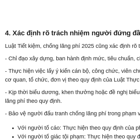
4. Xác định rõ trách nhiệm người đứng đầ
Luật Tiết kiệm, chống lãng phí 2025 cũng xác định rõ
- Chỉ đạo xây dựng, ban hành định mức, tiêu chuẩn, 
- Thực hiện việc lấy ý kiến cán bộ, công chức, viên ch
cơ quan, tổ chức, đơn vị theo quy định của Luật Thực
- Kịp thời biểu dương, khen thưởng hoặc đề nghị biểu 
lãng phí theo quy định.
- Bảo vệ người đấu tranh chống lãng phí trong phạm 
Với người tố cáo: Thực hiện theo quy định của ph
Với người tố giác tội phạm: Thực hiện theo quy đ