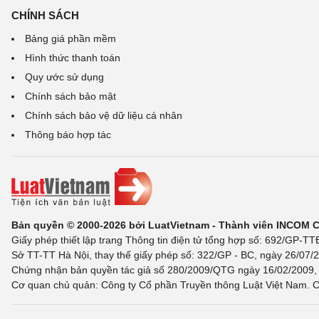
CHÍNH SÁCH
Bảng giá phần mềm
Hình thức thanh toán
Quy ước sử dụng
Chính sách bảo mật
Chính sách bảo vệ dữ liệu cá nhân
Thông báo hợp tác
Bản quyền © 2000-2026 bởi LuatVietnam - Thành viên INCOM 
Giấy phép thiết lập trang Thông tin điện tử tổng hợp số: 692/GP-T
Sở TT-TT Hà Nội, thay thế giấy phép số: 322/GP - BC, ngày 26/07/2
Chứng nhận bản quyền tác giả số 280/2009/QTG ngày 16/02/2009, c
Cơ quan chủ quản: Công ty Cổ phần Truyền thông Luật Việt Nam. C