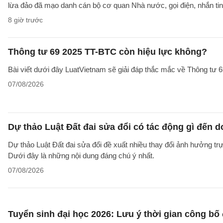
lừa đảo đã mạo danh cán bộ cơ quan Nhà nước, gọi điện, nhắn tin
8 giờ trước
Thông tư 69 2025 TT-BTC còn hiệu lực không?
Bài viết dưới đây LuatVietnam sẽ giải đáp thắc mắc về Thông tư
07/08/2026
Dự thảo Luật Đất đai sửa đổi có tác động gì đến 
Dự thảo Luật Đất đai sửa đổi đề xuất nhiều thay đổi ảnh hưởng trực
Dưới đây là những nội dung đáng chú ý nhất.
07/08/2026
Tuyển sinh đại học 2026: Lưu ý thời gian công bố