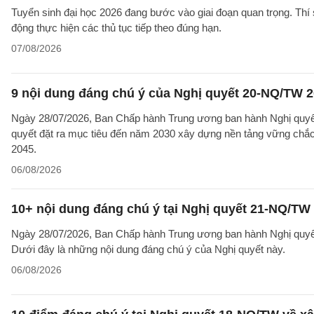
Tuyển sinh đại học 2026 đang bước vào giai đoạn quan trọng. Thí 
động thực hiện các thủ tục tiếp theo đúng hạn.
07/08/2026
9 nội dung đáng chú ý của Nghị quyết 20-NQ/TW 202
Ngày 28/07/2026, Ban Chấp hành Trung ương ban hành Nghị quyết
quyết đặt ra mục tiêu đến năm 2030 xây dựng nền tảng vững chắc 
2045.
06/08/2026
10+ nội dung đáng chú ý tại Nghị quyết 21-NQ/TW 
Ngày 28/07/2026, Ban Chấp hành Trung ương ban hành Nghị quyết 
Dưới đây là những nội dung đáng chú ý của Nghị quyết này.
06/08/2026