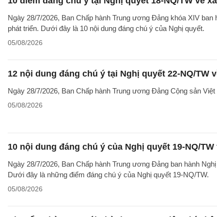
10 điểm đáng chú ý tại Nghị quyết 18-NQ/TW về xâ
Ngày 28/7/2026, Ban Chấp hành Trung ương Đảng khóa XIV ban hà
phát triển. Dưới đây là 10 nội dung đáng chú ý của Nghị quyết.
05/08/2026
12 nội dung đáng chú ý tại Nghị quyết 22-NQ/TW v
Ngày 28/7/2026, Ban Chấp hành Trung ương Đảng Cộng sản Việt 
05/08/2026
10 nội dung đáng chú ý của Nghị quyết 19-NQ/TW 
Ngày 28/7/2026, Ban Chấp hành Trung ương Đảng ban hành Nghị qu
Dưới đây là những điểm đáng chú ý của Nghị quyết 19-NQ/TW.
05/08/2026