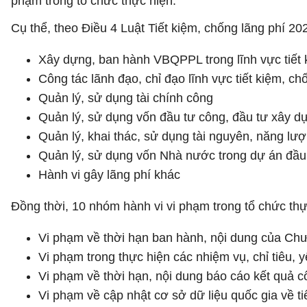
phạm trong tổ chức thực hiện.
Cụ thể, theo Điều 4 Luật Tiết kiệm, chống lãng phí 2
Xây dựng, ban hành VBQPPL trong lĩnh vực tiết 
Công tác lãnh đạo, chỉ đạo lĩnh vực tiết kiệm, ch
Quản lý, sử dụng tài chính công
Quản lý, sử dụng vốn đầu tư công, đầu tư xây 
Quản lý, khai thác, sử dụng tài nguyên, năng lư
Quản lý, sử dụng vốn Nhà nước trong dự án đầu 
Hành vi gây lãng phí khác
Đồng thời, 10 nhóm hành vi vi phạm trong tổ chức thự
Vi phạm về thời hạn ban hành, nội dung của Chươ
Vi phạm trong thực hiện các nhiệm vụ, chỉ tiêu, y
Vi phạm về thời hạn, nội dung báo cáo kết quả cô
Vi phạm về cập nhật cơ sở dữ liệu quốc gia về ti