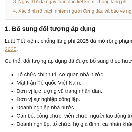
3. Ngày 31/5 là ngày toàn dân tiết kiệm, chống lãng phí
4. Xác định rõ trách nhiệm người đứng đầu và bảo vệ ng
1. Bổ sung đối tượng áp dụng
Luật Tiết kiệm, chống lãng phí 2025 đã mở rộng phạm 
2025
.
Cụ thể, đối tượng áp dụng đã được bổ sung theo hướ
Tổ chức chính trị, cơ quan nhà nước.
Mặt trận Tổ quốc Việt Nam.
Đơn vị lực lượng vũ trang nhân dân.
Đơn vị sự nghiệp công lập.
Doanh nghiệp nhà nước.
Cán bộ, công chức, viên chức, người lao động t
Doanh nghiệp, tổ chức, hộ gia đình, cá nhân khá