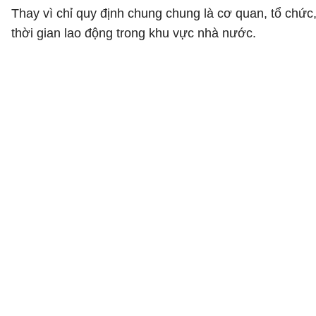
Thay vì chỉ quy định chung chung là cơ quan, tổ chứ
thời gian lao động trong khu vực nhà nước.