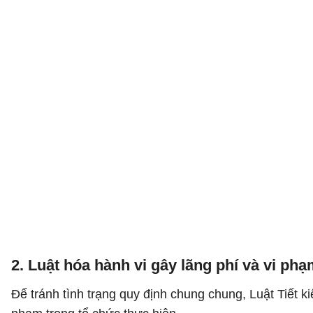
2. Luật hóa hành vi gây lãng phí và vi phạ
Để tránh tình trạng quy định chung chung, Luật Tiết 