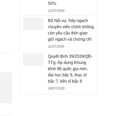
50%
12/07/2026
Bộ Nội vụ: Xếp ngạch
chuyên viên chính không
còn yêu cầu thời gian
giữ ngạch và chứng chỉ
11/07/2026
Quyết định 39/2026/QĐ-
TTg: Áp dụng Khung
trình độ quốc gia mới,
đại học bậc 6, thạc sĩ
bậc 7, tiến sĩ bậc 8
24/07/2026