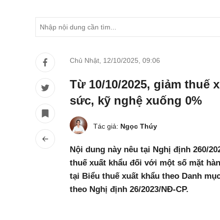
Chủ Nhật, 12/10/2025
,
09:06
Từ 10/10/2025, giảm thuế 
sức, kỹ nghệ xuống 0%
Tác giả:
Ngọc Thúy
Nội dung này nêu tại Nghị định 260/2
thuế xuất khẩu đối với một số mặt hàn
tại Biểu thuế xuất khẩu theo Danh mụ
theo Nghị định 26/2023/NĐ-CP.