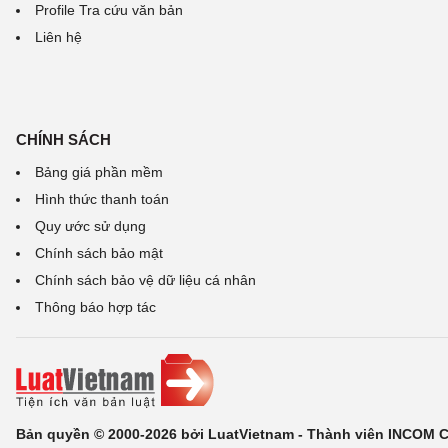
Profile Tra cứu văn bản
Liên hệ
CHÍNH SÁCH
Bảng giá phần mềm
Hình thức thanh toán
Quy ước sử dụng
Chính sách bảo mật
Chính sách bảo vệ dữ liệu cá nhân
Thông báo hợp tác
Bản quyền © 2000-2026 bởi LuatVietnam - Thành viên INCOM 