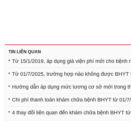
TIN LIÊN QUAN
Từ 15/1/2019, áp dụng giá viện phí mới cho bệnh
Từ 01/7/2025, trường hợp nào không được BHYT t
Hướng dẫn áp dụng mức lương cơ sở mới trong 
Chi phí thanh toán khám chữa bệnh BHYT từ 01/7
4 thay đổi liên quan đến khám chữa bệnh BHYT từ