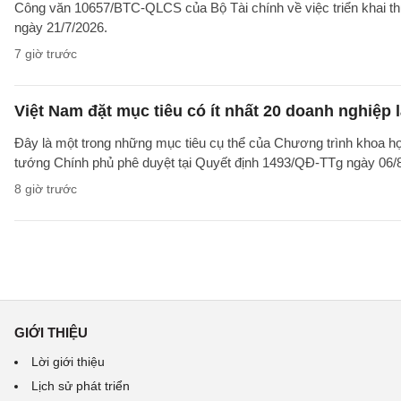
Công văn 10657/BTC-QLCS của Bộ Tài chính về việc triển khai th
ngày 21/7/2026.
7 giờ trước
Việt Nam đặt mục tiêu có ít nhất 20 doanh nghiệ
Đây là một trong những mục tiêu cụ thể của Chương trình khoa họ
tướng Chính phủ phê duyệt tại Quyết định 1493/QĐ-TTg ngày 06/8/
8 giờ trước
GIỚI THIỆU
Lời giới thiệu
Lịch sử phát triển