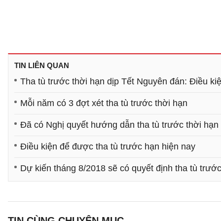
TIN LIÊN QUAN
Tha tù trước thời hạn dịp Tết Nguyên đán: Điều kiệ
Mỗi năm có 3 đợt xét tha tù trước thời hạn
Đã có Nghị quyết hướng dẫn tha tù trước thời hạn
Điều kiện để được tha tù trước hạn hiện nay
Dự kiến tháng 8/2018 sẽ có quyết định tha tù trước
TIN CÙNG CHUYÊN MỤC