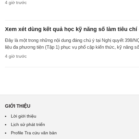
4 giờ trước
Xem xét dùng kết quả học kỹ năng số làm tiêu chí
Đây là một trong những nội dung đáng chú ý tại Nghị quyết 39
liệu đa phương tiện (Tập 1) phục vụ phổ cập kiến thức, kỹ năng s
4 giờ trước
GIỚI THIỆU
Lời giới thiệu
Lịch sử phát triển
Profile Tra cứu văn bản