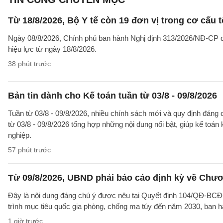
Từ 18/8/2026, Bộ Y tế còn 19 đơn vị trong cơ cấu 
Ngày 08/8/2026, Chính phủ ban hành Nghị định 313/2026/NĐ-CP qu
hiệu lực từ ngày 18/8/2026.
38 phút trước
Bản tin dành cho Kế toán tuần từ 03/8 - 09/8/2026
Tuần từ 03/8 - 09/8/2026, nhiều chính sách mới và quy định đáng c
từ 03/8 - 09/8/2026 tổng hợp những nội dung nổi bật, giúp kế toán
nghiệp.
57 phút trước
Từ 09/8/2026, UBND phải báo cáo định kỳ về Chươ
Đây là nội dung đáng chú ý được nêu tại Quyết định 104/QĐ-B
trình mục tiêu quốc gia phòng, chống ma túy đến năm 2030, ban h
1 giờ trước