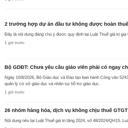
2 trường hợp dự án đầu tư không được hoàn thu
Đây là nội dung đáng chú ý được quy định tại Luật Thuế giá trị gia 
1 giờ trước
Bộ GDĐT: Chưa yêu cầu giáo viên phải có ngay c
Ngày 10/8/2026, Bộ Giáo dục và Đào tạo ban hành Công văn 52
quản lý cơ sở giáo dục và nhân sự hỗ trợ giáo dục.
1 giờ trước
26 nhóm hàng hóa, dịch vụ không chịu thuế GTGT
Nội dung nêu tại Luật Thuế giá trị tăng 2024, số 48/2024/QH15. Luậ