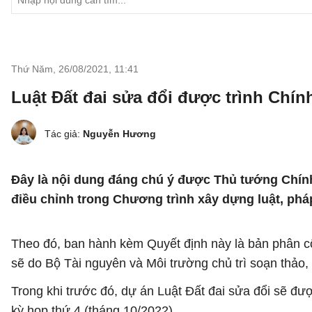
Thứ Năm, 26/08/2021
,
11:41
Luật Đất đai sửa đổi được trình Chín
Tác giả:
Nguyễn Hương
Đây là nội dung đáng chú ý được Thủ tướng Chín
điều chỉnh trong Chương trình xây dựng luật, phá
Theo đó, ban hành kèm Quyết định này là bản phân côn
sẽ do Bộ Tài nguyên và Môi trường chủ trì soạn thảo,
Trong khi trước đó, dự án Luật Đất đai sửa đổi sẽ đượ
kỳ họp thứ 4 (tháng 10/2022).