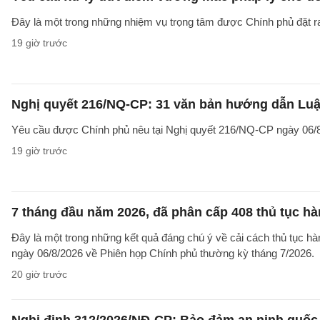
Đây là một trong những nhiệm vụ trọng tâm được Chính phủ đặt r
19 giờ trước
Nghị quyết 216/NQ-CP: 31 văn bản hướng dẫn Luật
Yêu cầu được Chính phủ nêu tại Nghị quyết 216/NQ-CP ngày 06/8
19 giờ trước
7 tháng đầu năm 2026, đã phân cấp 408 thủ tục h
Đây là một trong những kết quả đáng chú ý về cải cách thủ tục 
ngày 06/8/2026 về Phiên họp Chính phủ thường kỳ tháng 7/2026.
20 giờ trước