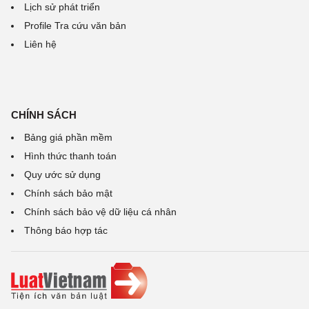
Lịch sử phát triển
Profile Tra cứu văn bản
Liên hệ
CHÍNH SÁCH
Bảng giá phần mềm
Hình thức thanh toán
Quy ước sử dụng
Chính sách bảo mật
Chính sách bảo vệ dữ liệu cá nhân
Thông báo hợp tác