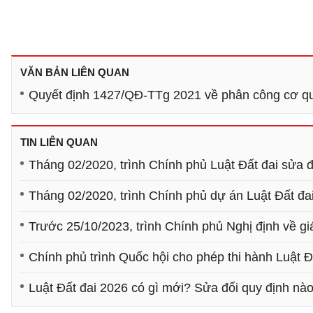
VĂN BẢN LIÊN QUAN
Quyết định 1427/QĐ-TTg 2021 về phân công cơ qua
TIN LIÊN QUAN
Tháng 02/2020, trình Chính phủ Luật Đất đai sửa đ
Tháng 02/2020, trình Chính phủ dự án Luật Đất đa
Trước 25/10/2023, trình Chính phủ Nghị định về gi
Chính phủ trình Quốc hội cho phép thi hành Luật Đ
Luật Đất đai 2026 có gì mới? Sửa đổi quy định nà