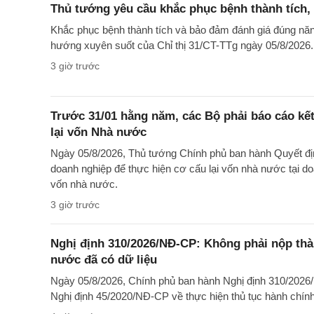
Thủ tướng yêu cầu khắc phục bệnh thành tích, 
Khắc phục bệnh thành tích và bảo đảm đánh giá đúng năn
hướng xuyên suốt của Chỉ thị 31/CT-TTg ngày 05/8/2026.
3 giờ trước
Trước 31/01 hằng năm, các Bộ phải báo cáo kế
lại vốn Nhà nước
Ngày 05/8/2026, Thủ tướng Chính phủ ban hành Quyết đị
doanh nghiệp để thực hiện cơ cấu lại vốn nhà nước tại 
vốn nhà nước.
3 giờ trước
Nghị định 310/2026/NĐ-CP: Không phải nộp th
nước đã có dữ liệu
Ngày 05/8/2026, Chính phủ ban hành Nghị định 310/2026
Nghị định 45/2020/NĐ-CP về thực hiện thủ tục hành chính 