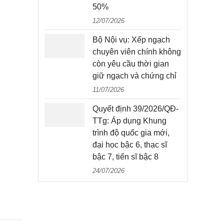
50%
12/07/2026
Bộ Nội vụ: Xếp ngạch
chuyên viên chính không
còn yêu cầu thời gian
giữ ngạch và chứng chỉ
11/07/2026
Quyết định 39/2026/QĐ-
TTg: Áp dụng Khung
trình độ quốc gia mới,
đại học bậc 6, thạc sĩ
bậc 7, tiến sĩ bậc 8
24/07/2026