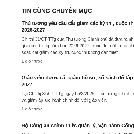
TIN CÙNG CHUYÊN MỤC
Thủ tướng yêu cầu cắt giảm các kỳ thi, cuộc th
2026-2027
Chỉ thị 31/CT-TTg của Thủ tướng Chính phủ đã đưa ra nh
giáo dục trong năm học 2026-2027, trong đó một trong nh
soát, cắt giảm các kỳ thi, cuộc thi không cần thiết.
1 giờ trước
Giáo viên được cắt giảm hồ sơ, sổ sách để tập
2027
Tại Chỉ thị 31/CT-TTg ngày 05/8/2026, Thủ tướng Chính 
và giảm áp lực hành chính đối với giáo viên.
1 giờ trước
Bộ Công an chính thức quản lý, vận hành Cổng