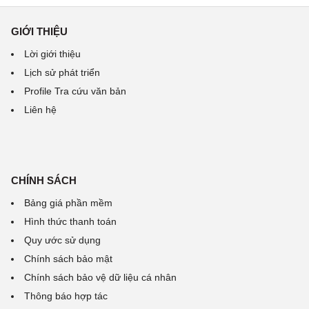
GIỚI THIỆU
Lời giới thiệu
Lịch sử phát triển
Profile Tra cứu văn bản
Liên hệ
CHÍNH SÁCH
Bảng giá phần mềm
Hình thức thanh toán
Quy ước sử dụng
Chính sách bảo mật
Chính sách bảo vệ dữ liệu cá nhân
Thông báo hợp tác