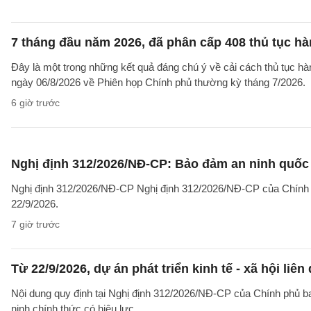
7 tháng đầu năm 2026, đã phân cấp 408 thủ tục h
Đây là một trong những kết quả đáng chú ý về cải cách thủ tục 
ngày 06/8/2026 về Phiên họp Chính phủ thường kỳ tháng 7/2026.
6 giờ trước
Nghị định 312/2026/NĐ-CP: Bảo đảm an ninh quốc g
Nghị định 312/2026/NĐ-CP Nghị định 312/2026/NĐ-CP của Chính phủ v
22/9/2026.
7 giờ trước
Từ 22/9/2026, dự án phát triển kinh tế - xã hội li
Nội dung quy định tại Nghị định 312/2026/NĐ-CP của Chính phủ ban 
ninh chính thức có hiệu lực.