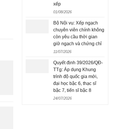
xếp
01/08/2026
Bộ Nội vụ: Xếp ngạch
chuyên viên chính không
còn yêu cầu thời gian
giữ ngạch và chứng chỉ
11/07/2026
Quyết định 39/2026/QĐ-
TTg: Áp dụng Khung
trình độ quốc gia mới,
đại học bậc 6, thạc sĩ
bậc 7, tiến sĩ bậc 8
24/07/2026