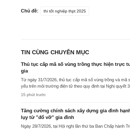
Chủ đề:
thi tốt nghiệp thpt 2025
TIN CÙNG CHUYÊN MỤC
Thủ tục cấp mã số vùng trồng thực hiện trực 
gia
Từ ngày 31/7/2026, thủ tục cấp mã số vùng trồng và mã 
yếu trên môi trường điện tử theo quy định tại Nghị quyết
15 phút trước
Tăng cường chính sách xây dựng gia đình hạn
lụy từ "đổ vỡ" gia đình
Ngày 28/7/2026, tại Hội nghị lần thứ ba Ban Chấp hành