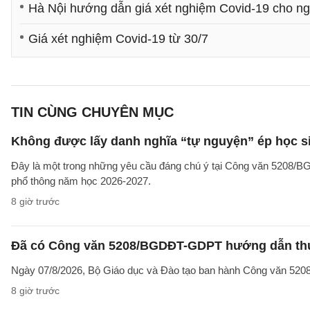
Hà Nội hướng dẫn giá xét nghiệm Covid-19 cho n
Giá xét nghiệm Covid-19 từ 30/7
TIN CÙNG CHUYÊN MỤC
Không được lấy danh nghĩa “tự nguyện” ép học sin
Đây là một trong những yêu cầu đáng chú ý tại Công văn 5208/
phổ thông năm học 2026-2027.
8 giờ trước
Đã có Công văn 5208/BGDĐT-GDPT hướng dẫn thực
Ngày 07/8/2026, Bộ Giáo dục và Đào tạo ban hành Công văn 52
8 giờ trước