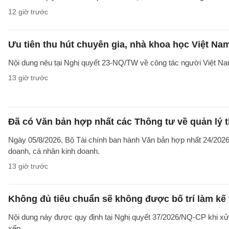
12 giờ trước
Ưu tiên thu hút chuyên gia, nhà khoa học Việt Na
Nội dung nêu tại Nghị quyết 23-NQ/TW về công tác người Việt Na
13 giờ trước
Đã có Văn bản hợp nhất các Thông tư về quản lý t
Ngày 05/8/2026, Bộ Tài chính ban hành Văn bản hợp nhất 24/2026/
doanh, cá nhân kinh doanh.
13 giờ trước
Không đủ tiêu chuẩn sẽ không được bố trí làm kế 
Nội dung này được quy định tại Nghị quyết 37/2026/NQ-CP khi xử l
xếp.