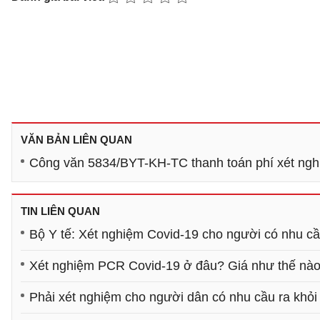
VĂN BẢN LIÊN QUAN
Công văn 5834/BYT-KH-TC thanh toán phí xét ngh
TIN LIÊN QUAN
Bộ Y tế: Xét nghiệm Covid-19 cho người có nhu cầ
Xét nghiệm PCR Covid-19 ở đâu? Giá như thế nà
Phải xét nghiệm cho người dân có nhu cầu ra khỏ