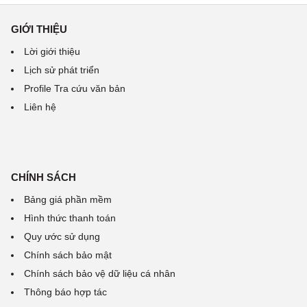
GIỚI THIỆU
Lời giới thiệu
Lịch sử phát triển
Profile Tra cứu văn bản
Liên hệ
CHÍNH SÁCH
Bảng giá phần mềm
Hình thức thanh toán
Quy ước sử dụng
Chính sách bảo mật
Chính sách bảo vệ dữ liệu cá nhân
Thông báo hợp tác