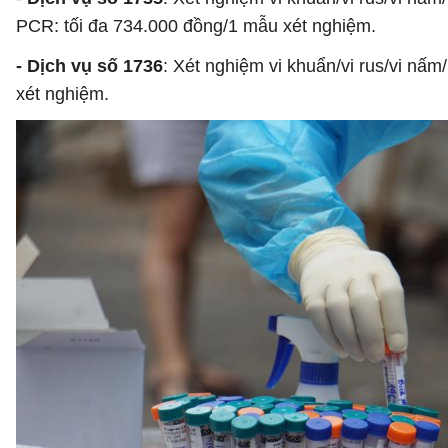
PCR: tối đa 734.000 đồng/1 mẫu xét nghiệm.
- Dịch vụ số 1736
: Xét nghiệm vi khuẩn/vi rus/vi nấm
xét nghiệm.