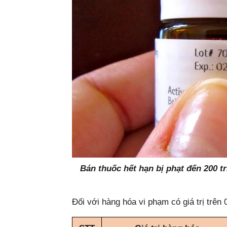
Bán thuốc hết hạn bị phạt đến 200 t
Đối với hàng hóa vi phạm có giá trị trên