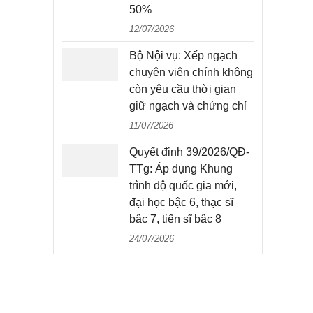
50%
12/07/2026
Bộ Nội vụ: Xếp ngạch
chuyên viên chính không
còn yêu cầu thời gian
giữ ngạch và chứng chỉ
11/07/2026
Quyết định 39/2026/QĐ-
TTg: Áp dụng Khung
trình độ quốc gia mới,
đại học bậc 6, thạc sĩ
bậc 7, tiến sĩ bậc 8
24/07/2026