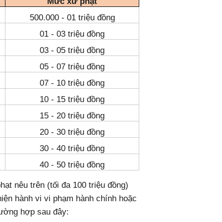
Mức xử phạt
500.000 - 01 triệu đồng
01 - 03 triệu đồng
03 - 05 triệu đồng
05 - 07 triệu đồng
07 - 10 triệu đồng
10 - 15 triệu đồng
15 - 20 triệu đồng
20 - 30 triệu đồng
30 - 40 triệu đồng
40 - 50 triệu đồng
hạt nêu trên (tối đa 100 triệu đồng)
hiện hành vi vi phạm hành chính hoặc
rường hợp sau đây: