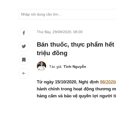
Thứ Bảy, 29/08/2020
,
08:00
Bán thuốc, thực phẩm hết 
triệu đồng
Tác giả:
Tình Nguyễn
Từ ngày 15/10/2020, Nghị định
98/202
hành chính trong hoạt động thương mạ
hàng cấm và bảo vệ quyền lợi người ti