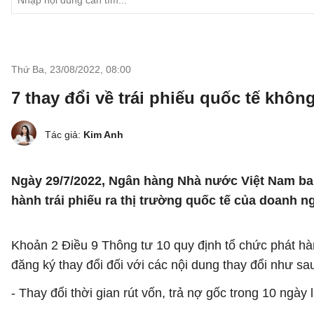
Thứ Ba, 23/08/2022
,
08:00
7 thay đổi về trái phiếu quốc tế khôn
Tác giả:
Kim Anh
Ngày 29/7/2022, Ngân hàng Nhà nước Việt Nam b
hành trái phiếu ra thị trường quốc tế của doanh 
Khoản 2 Điều 9 Thông tư 10 quy định tổ chức phát hà
đăng ký thay đổi đối với các nội dung thay đổi như sa
- Thay đổi thời gian rút vốn, trả nợ gốc trong 10 ngày