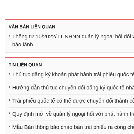
VĂN BẢN LIÊN QUAN
Thông tư 10/2022/TT-NHNN quản lý ngoại hối đối v
bảo lãnh
TIN LIÊN QUAN
Thủ tục đăng ký khoản phát hành trái phiếu quốc t
Hướng dẫn thủ tục chuyển đổi đăng ký quốc tế nhã
Trái phiếu quốc tế có thể được chuyển đổi thành c
Quy định mới về quản lý ngoại hối với phát hành tr
Mẫu Bản thông báo chào bán trái phiếu ra công c