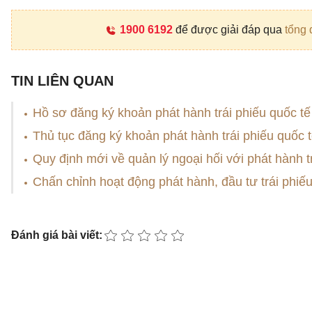
1900 6192
để được giải đáp qua
tổng 
TIN LIÊN QUAN
Hồ sơ đăng ký khoản phát hành trái phiếu quốc tế
Thủ tục đăng ký khoản phát hành trái phiếu quốc 
Quy định mới về quản lý ngoại hối với phát hành t
Chấn chỉnh hoạt động phát hành, đầu tư trái phiế
Đánh giá bài viết: