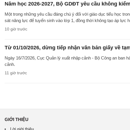
Năm học 2026-2027, Bộ GDĐT yêu cầu không kiểm t
Một trong những yêu cầu đáng chú ý đối với giáo dục tiểu học t
sát năng lực để tuyển sinh vào lớp 1, đồng thời không tạo áp lực 
10 giờ trước
Từ 01/10/2026, dừng tiếp nhận văn bản giấy về t
Ngày 16/7/2026, Cục Quản lý xuất nhập cảnh - Bộ Công an ban 
cảnh.
11 giờ trước
GIỚI THIỆU
Lời giới thiệu