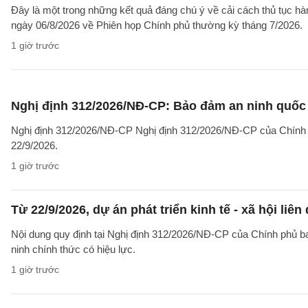
Đây là một trong những kết quả đáng chú ý về cải cách thủ tục 
ngày 06/8/2026 về Phiên họp Chính phủ thường kỳ tháng 7/2026.
1 giờ trước
Nghị định 312/2026/NĐ-CP: Bảo đảm an ninh quốc g
Nghị định 312/2026/NĐ-CP Nghị định 312/2026/NĐ-CP của Chính phủ v
22/9/2026.
1 giờ trước
Từ 22/9/2026, dự án phát triển kinh tế - xã hội li
Nội dung quy định tại Nghị định 312/2026/NĐ-CP của Chính phủ ban 
ninh chính thức có hiệu lực.
1 giờ trước