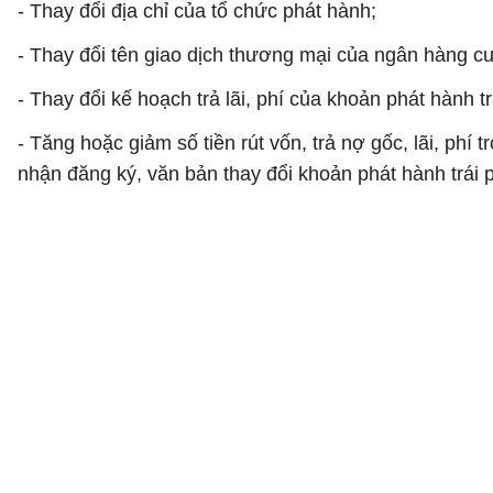
- Thay đổi địa chỉ của tổ chức phát hành;
- Thay đổi tên giao dịch thương mại của ngân hàng cu
- Thay đổi kế hoạch trả lãi, phí của khoản phát hành
- Tăng hoặc giảm số tiền rút vốn, trả nợ gốc, lãi, phí
nhận đăng ký, văn bản thay đổi khoản phát hành trái p