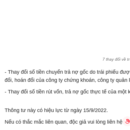
7 thay đổi về 
- Thay đổi số tiền chuyển trả nợ gốc do trái phiếu đư
đổi, hoán đổi của công ty chứng khoán, công ty quản 
- Thay đổi số tiền rút vốn, trả nợ gốc thực tế của một 
Thông tư này có hiệu lực từ ngày 15/9/2022.
Nếu có thắc mắc liên quan, độc giả vui lòng liên hệ