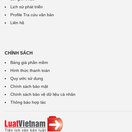
Lịch sử phát triển
Profile Tra cứu văn bản
Liên hệ
CHÍNH SÁCH
Bảng giá phần mềm
Hình thức thanh toán
Quy ước sử dụng
Chính sách bảo mật
Chính sách bảo vệ dữ liệu cá nhân
Thông báo hợp tác