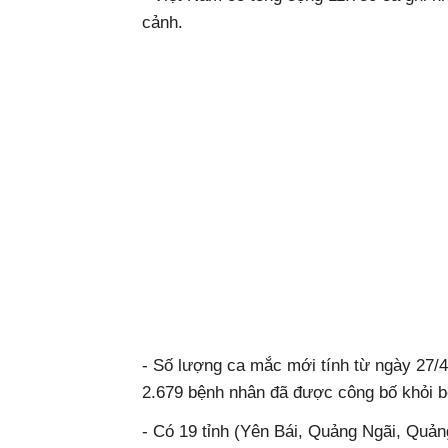
cảnh.
- Số lượng ca mắc mới tính từ ngày 2
2.679 bệnh nhân đã được công bố khỏi b
- Có 19 tỉnh (Yên Bái, Quảng Ngãi, Quản