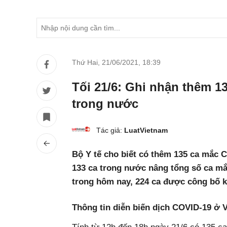
Thứ Hai, 21/06/2021
,
18:39
Tối 21/6: Ghi nhận thêm 1
trong nước
Tác giả:
LuatVietnam
Bộ Y tế cho biết có thêm 135 ca mắc 
133 ca trong nước nâng tổng số ca mắ
trong hôm nay, 224 ca được công bố k
Thông tin diễn biến dịch COVID-19 ở 