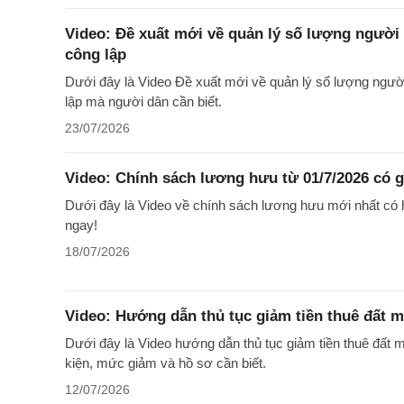
Video: Đề xuất mới về quản lý số lượng người 
công lập
Dưới đây là Video Đề xuất mới về quản lý số lượng người
lập mà người dân cần biết.
23/07/2026
Video: Chính sách lương hưu từ 01/7/2026 có 
Dưới đây là Video về chính sách lương hưu mới nhất có h
ngay!
18/07/2026
Video: Hướng dẫn thủ tục giảm tiền thuê đất 
Dưới đây là Video hướng dẫn thủ tục giảm tiền thuê đất m
kiện, mức giảm và hồ sơ cần biết.
12/07/2026