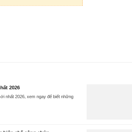
hất 2026
ới nhất 2026, xem ngay để biết những