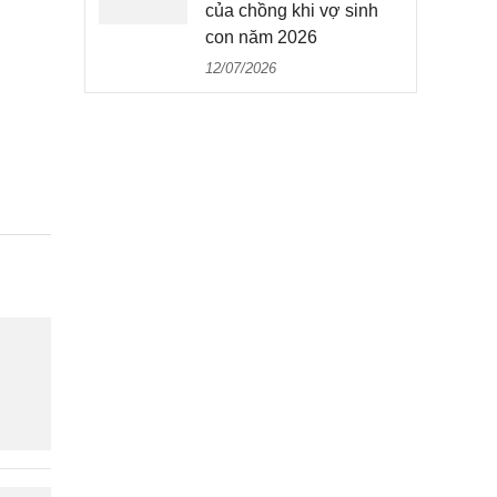
của chồng khi vợ sinh
con năm 2026
12/07/2026