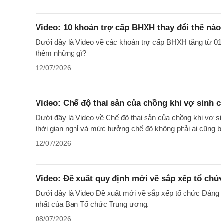
Video: 10 khoản trợ cấp BHXH thay đổi thế nào
Dưới đây là Video về các khoản trợ cấp BHXH tăng từ 0
thêm những gì?
12/07/2026
Video: Chế độ thai sản của chồng khi vợ sinh 
Dưới đây là Video về Chế độ thai sản của chồng khi vợ sin
thời gian nghỉ và mức hưởng chế độ không phải ai cũng bi
12/07/2026
Video: Đề xuất quy định mới về sắp xếp tổ chứ
Dưới đây là Video Đề xuất mới về sắp xếp tổ chức Đảng 
nhất của Ban Tổ chức Trung ương.
08/07/2026