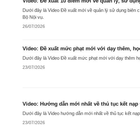
Video: Đề xuất 10 điểm mới về quản lý, sử dụn
Dưới đây là Video Đề xuất mới về quản lý sử dụng biên 
Bộ Nội vụ.
26/07/2026
Video: Đề xuất mức phạt mới với dạy thêm, họ
Dưới đây là Video Đề xuất mức phạt mới với dạy thêm học
23/07/2026
Video: Hướng dẫn mới nhất về thủ tục kết nạp
Dưới đây là Video hướng dẫn mới nhất về thủ tục kết nạ
23/07/2026