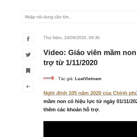
Thứ Năm, 24/09/2020
,
09:36
Video: Giáo viên mầm non
trợ từ 1/11/2020
Tác giả:
LuatVietnam
Nghị định 105 năm 2020 của Chính ph
mầm non có hiệu lực từ ngày 01/11/20
thêm các khoản hỗ trợ.