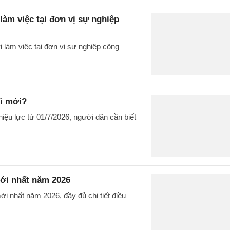
làm việc tại đơn vị sự nghiệp
 làm việc tại đơn vị sự nghiệp công
gì mới?
iệu lực từ 01/7/2026, người dân cần biết
mới nhất năm 2026
ới nhất năm 2026, đầy đủ chi tiết điều