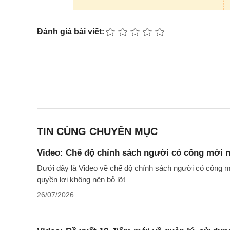
Đánh giá bài viết:
TIN CÙNG CHUYÊN MỤC
Video: Chế độ chính sách người có công mới n
Dưới đây là Video về chế độ chính sách người có công m
quyền lợi không nên bỏ lỡ!
26/07/2026