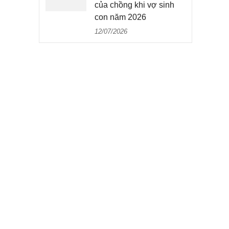
của chồng khi vợ sinh
con năm 2026
12/07/2026