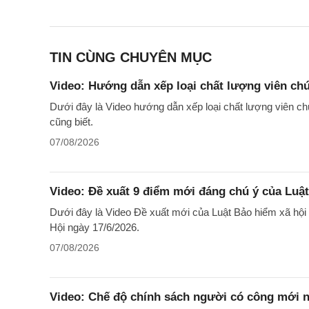
TIN CÙNG CHUYÊN MỤC
Video: Hướng dẫn xếp loại chất lượng viên ch
Dưới đây là Video hướng dẫn xếp loại chất lượng viên c
cũng biết.
07/08/2026
Video: Đề xuất 9 điểm mới đáng chú ý của Luật
Dưới đây là Video Đề xuất mới của Luật Bảo hiểm xã hội
Hội ngày 17/6/2026.
07/08/2026
Video: Chế độ chính sách người có công mới n