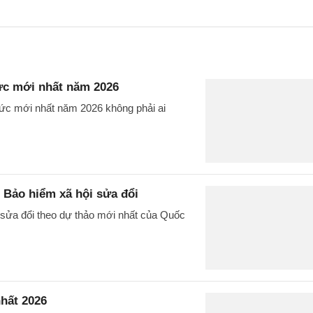
ức mới nhất năm 2026
hức mới nhất năm 2026 không phải ai
 Bảo hiểm xã hội sửa đổi
 sửa đổi theo dự thảo mới nhất của Quốc
hất 2026