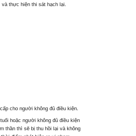
à thực hiện thi sát hạch lại.
cấp cho người không đủ điều kiện.
tuổi hoặc người không đủ điều kiện
 thần thì sẽ bị thu hồi lại và không