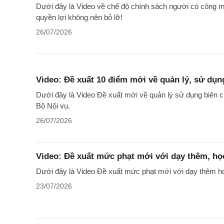
Dưới đây là Video về chế độ chính sách người có công m
quyền lợi không nên bỏ lỡ!
26/07/2026
Video: Đề xuất 10 điểm mới về quản lý, sử dụn
Dưới đây là Video Đề xuất mới về quản lý sử dụng biên 
Bộ Nội vụ.
26/07/2026
Video: Đề xuất mức phạt mới với dạy thêm, họ
Dưới đây là Video Đề xuất mức phạt mới với dạy thêm học
23/07/2026