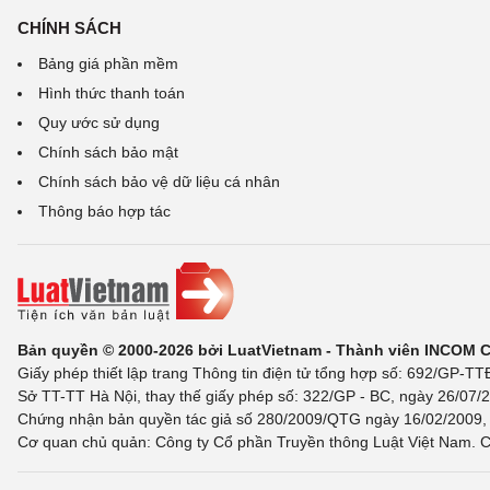
CHÍNH SÁCH
Bảng giá phần mềm
Hình thức thanh toán
Quy ước sử dụng
Chính sách bảo mật
Chính sách bảo vệ dữ liệu cá nhân
Thông báo hợp tác
Bản quyền © 2000-2026 bởi LuatVietnam - Thành viên INCOM 
Giấy phép thiết lập trang Thông tin điện tử tổng hợp số: 692/GP-T
Sở TT-TT Hà Nội, thay thế giấy phép số: 322/GP - BC, ngày 26/07/2
Chứng nhận bản quyền tác giả số 280/2009/QTG ngày 16/02/2009, c
Cơ quan chủ quản: Công ty Cổ phần Truyền thông Luật Việt Nam. C