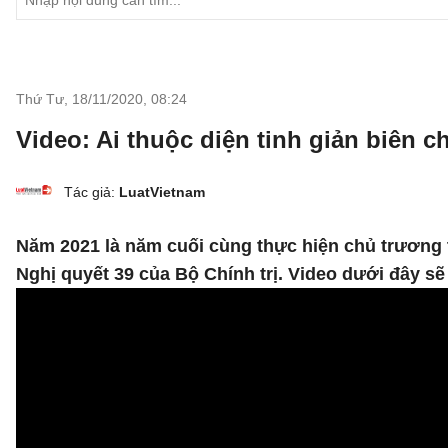
Thứ Tư, 18/11/2020
,
08:24
Video: Ai thuộc diện tinh giản biên c
Tác giả:
LuatVietnam
Năm 2021 là năm cuối cùng thực hiện chủ trương ti
Nghị quyết 39 của Bộ Chính trị. Video dưới đây sẽ