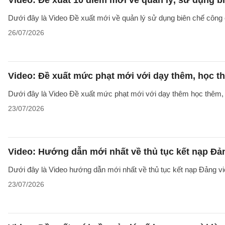
Video: Đề xuất 10 điểm mới về quản lý, sử dụng 
Dưới đây là Video Đề xuất mới về quản lý sử dụng biên chế công 
26/07/2026
Video: Đề xuất mức phạt mới với dạy thêm, học t
Dưới đây là Video Đề xuất mức phạt mới với dạy thêm học thêm, g
23/07/2026
Video: Hướng dẫn mới nhất về thủ tục kết nạp Đả
Dưới đây là Video hướng dẫn mới nhất về thủ tục kết nạp Đảng v
23/07/2026