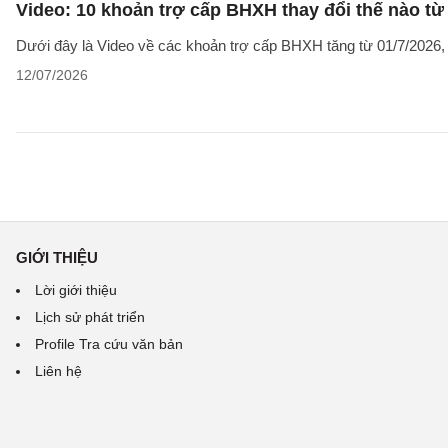
Video: 10 khoản trợ cấp BHXH thay đổi thế nào từ
Dưới đây là Video về các khoản trợ cấp BHXH tăng từ 01/7/2026
12/07/2026
GIỚI THIỆU
Lời giới thiệu
Lịch sử phát triển
Profile Tra cứu văn bản
Liên hệ