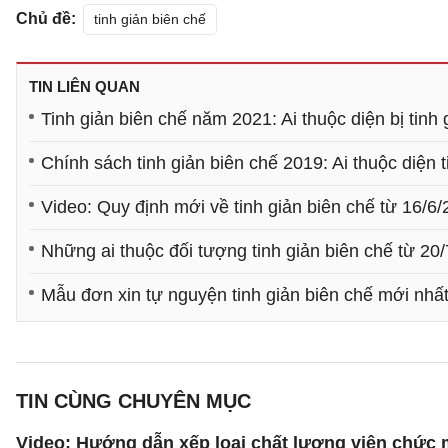
Chủ đề:
tinh giản biên chế
TIN LIÊN QUAN
Tinh giản biên chế năm 2021: Ai thuộc diện bị tinh 
Chính sách tinh giản biên chế 2019: Ai thuộc diện t
Video: Quy định mới về tinh giản biên chế từ 16/6
Những ai thuộc đối tượng tinh giản biên chế từ 20
Mẫu đơn xin tự nguyện tinh giản biên chế mới nhấ
TIN CÙNG CHUYÊN MỤC
Video: Hướng dẫn xếp loại chất lượng viên chức