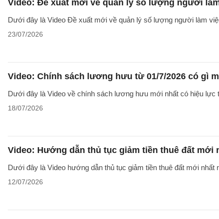
Video: Đề xuất mới về quản lý số lượng người làm
Dưới đây là Video Đề xuất mới về quản lý số lượng người làm việc
23/07/2026
Video: Chính sách lương hưu từ 01/7/2026 có gì 
Dưới đây là Video về chính sách lương hưu mới nhất có hiệu lực t
18/07/2026
Video: Hướng dẫn thủ tục giảm tiền thuê đất mới
Dưới đây là Video hướng dẫn thủ tục giảm tiền thuê đất mới nhất n
12/07/2026