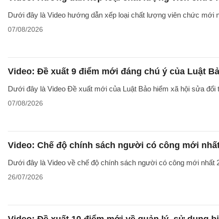
Dưới đây là Video hướng dẫn xếp loại chất lượng viên chức mới n
07/08/2026
Video: Đề xuất 9 điểm mới đáng chú ý của Luật Bả
Dưới đây là Video Đề xuất mới của Luật Bảo hiểm xã hội sửa đổi
07/08/2026
Video: Chế độ chính sách người có công mới nhấ
Dưới đây là Video về chế độ chính sách người có công mới nhất 2
26/07/2026