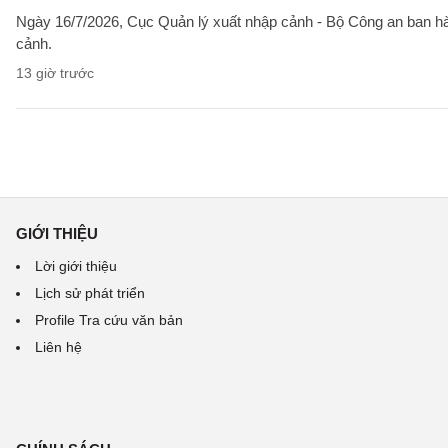
Ngày 16/7/2026, Cục Quản lý xuất nhập cảnh - Bộ Công an ban 
cảnh.
13 giờ trước
GIỚI THIỆU
Lời giới thiệu
Lịch sử phát triển
Profile Tra cứu văn bản
Liên hệ