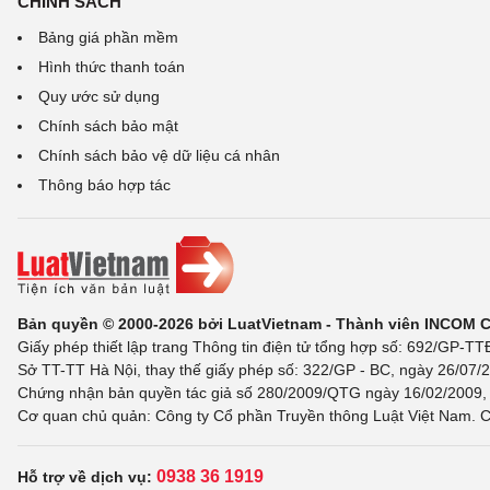
CHÍNH SÁCH
Bảng giá phần mềm
Hình thức thanh toán
Quy ước sử dụng
Chính sách bảo mật
Chính sách bảo vệ dữ liệu cá nhân
Thông báo hợp tác
Bản quyền © 2000-2026 bởi LuatVietnam - Thành viên INCOM 
Giấy phép thiết lập trang Thông tin điện tử tổng hợp số: 692/GP-T
Sở TT-TT Hà Nội, thay thế giấy phép số: 322/GP - BC, ngày 26/07/2
Chứng nhận bản quyền tác giả số 280/2009/QTG ngày 16/02/2009, c
Cơ quan chủ quản: Công ty Cổ phần Truyền thông Luật Việt Nam. C
0938 36 1919
Hỗ trợ về dịch vụ: