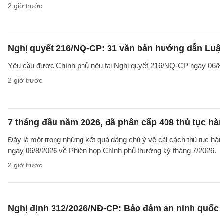
2 giờ trước
Nghị quyết 216/NQ-CP: 31 văn bản hướng dẫn Luật
Yêu cầu được Chính phủ nêu tại Nghị quyết 216/NQ-CP ngày 06/8
2 giờ trước
7 tháng đầu năm 2026, đã phân cấp 408 thủ tục h
Đây là một trong những kết quả đáng chú ý về cải cách thủ tục 
ngày 06/8/2026 về Phiên họp Chính phủ thường kỳ tháng 7/2026.
2 giờ trước
Nghị định 312/2026/NĐ-CP: Bảo đảm an ninh quốc g