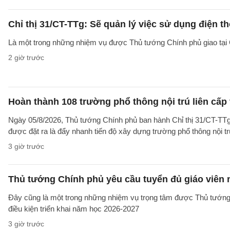
Chỉ thị 31/CT-TTg: Sẽ quản lý việc sử dụng điện t
Là một trong những nhiệm vụ được Thủ tướng Chính phủ giao tại C
2 giờ trước
Hoàn thành 108 trường phổ thông nội trú liên cấp t
Ngày 05/8/2026, Thủ tướng Chính phủ ban hành Chỉ thị 31/CT-TTg
được đặt ra là đẩy nhanh tiến độ xây dựng trường phổ thông nội trú l
3 giờ trước
Thủ tướng Chính phủ yêu cầu tuyển đủ giáo viên
Đây cũng là một trong những nhiệm vụ trọng tâm được Thủ tướng
điều kiện triển khai năm học 2026-2027
3 giờ trước