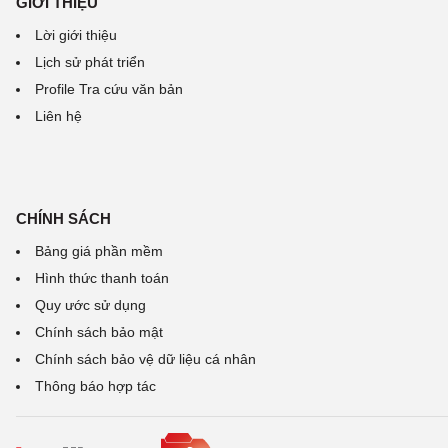
GIỚI THIỆU
Lời giới thiệu
Lịch sử phát triển
Profile Tra cứu văn bản
Liên hệ
CHÍNH SÁCH
Bảng giá phần mềm
Hình thức thanh toán
Quy ước sử dụng
Chính sách bảo mật
Chính sách bảo vệ dữ liệu cá nhân
Thông báo hợp tác