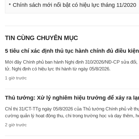
Chính sách mới nổi bật có hiệu lực tháng 11/2020
TIN CÙNG CHUYÊN MỤC
5 tiêu chí xác định thủ tục hành chính đủ điều kiệ
Mới đây Chính phủ ban hành Nghị định 310/2026/NĐ-CP sửa đổi, b
tử. Nghị định có hiệu lực thi hành từ ngày 05/8/2026.
1 giờ trước
Thủ tướng: Xử lý nghiêm hiệu trưởng để xảy ra lạ
Chỉ thị 31/CT-TTg ngày 05/8/2026 của Thủ tướng Chính phủ về th
cường quản lý hoạt động thu, chi trong trường học và dạy thêm, h
2 giờ trước