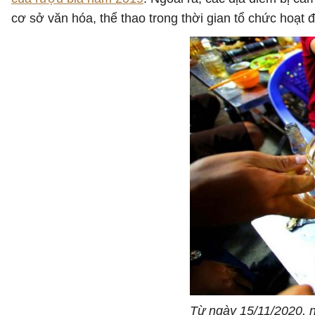
cơ sở văn hóa, thể thao trong thời gian tổ chức hoạt 
Từ ngày 15/11/2020, n