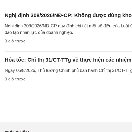
Nghị định 308/2026/NĐ-CP: Không được dùng khoả
Nghị định 308/2026/NĐ-CP quy định chi tiết một số điều của Luật
đào tạo nhân lực của doanh nghiệp.
3 giờ trước
Hỏa tốc: Chỉ thị 31/CT-TTg về thực hiện các nhiệ
Ngày 05/8/2026, Thủ tướng Chính phủ ban hành Chỉ thị 31/CT-TTg
3 giờ trước