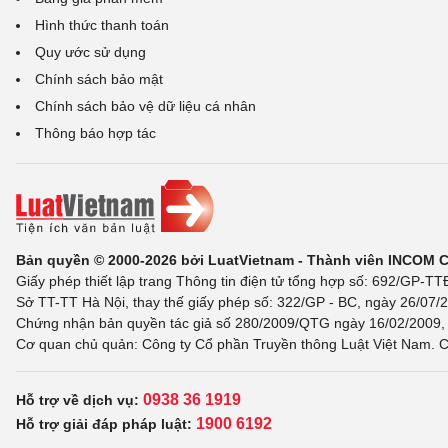
Hình thức thanh toán
Quy ước sử dụng
Chính sách bảo mật
Chính sách bảo vệ dữ liệu cá nhân
Thông báo hợp tác
Bản quyền © 2000-2026 bởi LuatVietnam - Thành viên INCOM 
Giấy phép thiết lập trang Thông tin điện tử tổng hợp số: 692/GP-T
Sở TT-TT Hà Nội, thay thế giấy phép số: 322/GP - BC, ngày 26/07/2
Chứng nhận bản quyền tác giả số 280/2009/QTG ngày 16/02/2009, c
Cơ quan chủ quản: Công ty Cổ phần Truyền thông Luật Việt Nam. C
0938 36 1919
Hỗ trợ về dịch vụ:
1900 6192
Hỗ trợ giải đáp pháp luật: