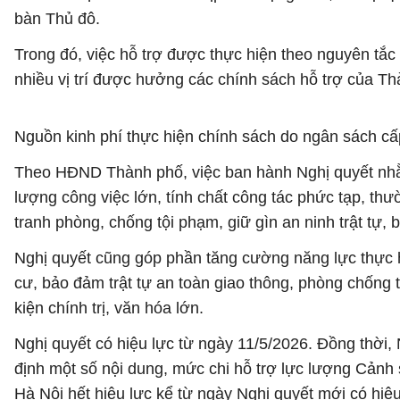
bàn Thủ đô.
Trong đó, việc hỗ trợ được thực hiện theo nguyên tắc
nhiều vị trí được hưởng các chính sách hỗ trợ của T
Nguồn kinh phí thực hiện chính sách do ngân sách c
Theo HĐND Thành phố, việc ban hành Nghị quyết nhằm 
lượng công việc lớn, tính chất công tác phức tạp, th
tranh phòng, chống tội phạm, giữ gìn an ninh trật tự, 
Nghị quyết cũng góp phần tăng cường năng lực thực 
cư, bảo đảm trật tự an toàn giao thông, phòng chống
kiện chính trị, văn hóa lớn.
Nghị quyết có hiệu lực từ ngày 11/5/2026. Đồng thờ
định một số nội dung, mức chi hỗ trợ lực lượng Cảnh
Hà Nội hết hiệu lực kể từ ngày Nghị quyết mới có hiệu