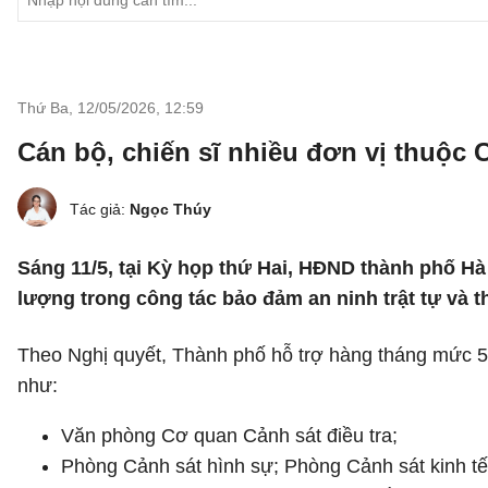
Thứ Ba, 12/05/2026
,
12:59
Cán bộ, chiến sĩ nhiều đơn vị thuộc 
Tác giả:
Ngọc Thúy
Sáng 11/5, tại Kỳ họp thứ Hai, HĐND thành phố Hà
lượng trong công tác bảo đảm an ninh trật tự và t
Theo Nghị quyết, Thành phố hỗ trợ hàng tháng mức 5 
như:
Văn phòng Cơ quan Cảnh sát điều tra;
Phòng Cảnh sát hình sự; Phòng Cảnh sát kinh tế