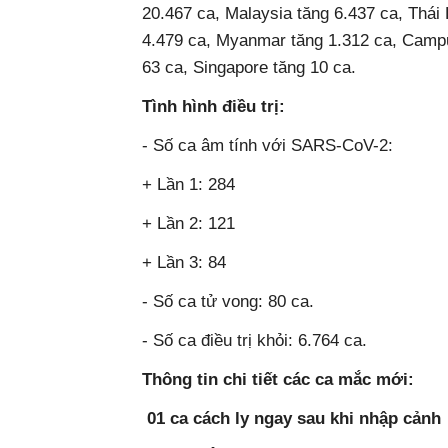
20.467 ca, Malaysia tăng 6.437 ca, Thái 
4.479 ca, Myanmar tăng 1.312 ca, Campuc
63 ca, Singapore tăng 10 ca.
Tình hình điều trị:
- Số ca âm tính với SARS-CoV-2:
+ Lần 1: 284
+ Lần 2: 121
+ Lần 3: 84
- Số ca tử vong: 80 ca.
- Số ca điều trị khỏi: 6.764 ca.
Thông tin chi tiết các ca mắc mới:
01 ca cách ly ngay sau khi nhập cảnh