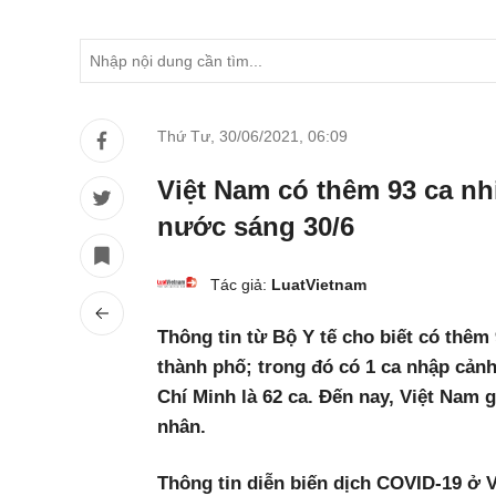
Thứ Tư, 30/06/2021
,
06:09
Việt Nam có thêm 93 ca nh
nước sáng 30/6
Tác giả:
LuatVietnam
Thông tin từ Bộ Y tế cho biết có thêm 
thành phố; trong đó có 1 ca nhập cảnh
Chí Minh là 62 ca. Đến nay, Việt Nam 
nhân.
Thông tin diễn biến dịch COVID-19 ở 