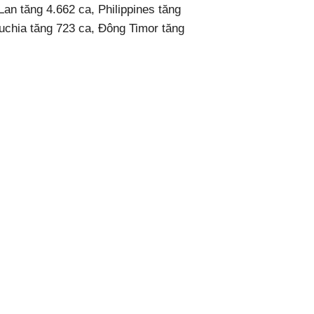
Lan tăng 4.662 ca, Philippines tăng
hia tăng 723 ca, Đông Timor tăng