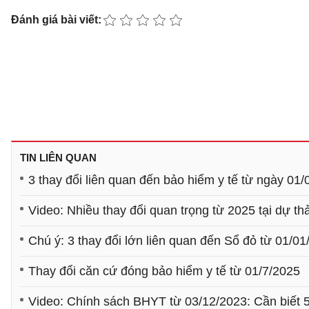
Đánh giá bài viết:
TIN LIÊN QUAN
3 thay đổi liên quan đến bảo hiểm y tế từ ngày 01
Video: Nhiều thay đổi quan trọng từ 2025 tại dự th
Chú ý: 3 thay đổi lớn liên quan đến Sổ đỏ từ 01/0
Thay đổi căn cứ đóng bảo hiểm y tế từ 01/7/2025
Video: Chính sách BHYT từ 03/12/2023: Cần biết 5