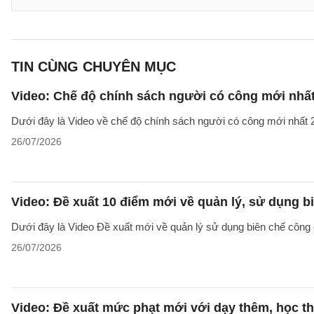
TIN CÙNG CHUYÊN MỤC
Video: Chế độ chính sách người có công mới nhấ
Dưới đây là Video về chế độ chính sách người có công mới nhất 2
26/07/2026
Video: Đề xuất 10 điểm mới về quản lý, sử dụng 
Dưới đây là Video Đề xuất mới về quản lý sử dụng biên chế công 
26/07/2026
Video: Đề xuất mức phạt mới với dạy thêm, học t