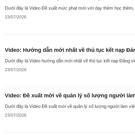
Dưới đây là Video Đề xuất mức phạt mới với dạy thêm học thêm, g
23/07/2026
Video: Hướng dẫn mới nhất về thủ tục kết nạp Đả
Dưới đây là Video hướng dẫn mới nhất về thủ tục kết nạp Đảng v
23/07/2026
Video: Đề xuất mới về quản lý số lượng người làm
Dưới đây là Video Đề xuất mới về quản lý số lượng người làm việc
23/07/2026