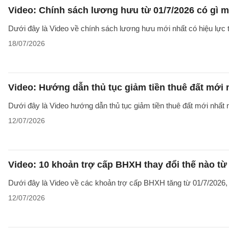
Video: Chính sách lương hưu từ 01/7/2026 có gì 
Dưới đây là Video về chính sách lương hưu mới nhất có hiệu lực t
18/07/2026
Video: Hướng dẫn thủ tục giảm tiền thuê đất mới
Dưới đây là Video hướng dẫn thủ tục giảm tiền thuê đất mới nhất n
12/07/2026
Video: 10 khoản trợ cấp BHXH thay đổi thế nào từ
Dưới đây là Video về các khoản trợ cấp BHXH tăng từ 01/7/2026
12/07/2026