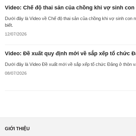
Video: Chế độ thai sản của chồng khi vợ sinh co
Dưới đây là Video về Chế độ thai sản của chồng khi vợ sinh con n
biết.
12/07/2026
Video: Đề xuất quy định mới về sắp xếp tổ chức Đ
Dưới đây là Video Đề xuất mới về sắp xếp tổ chức Đảng ở thôn v
08/07/2026
GIỚI THIỆU