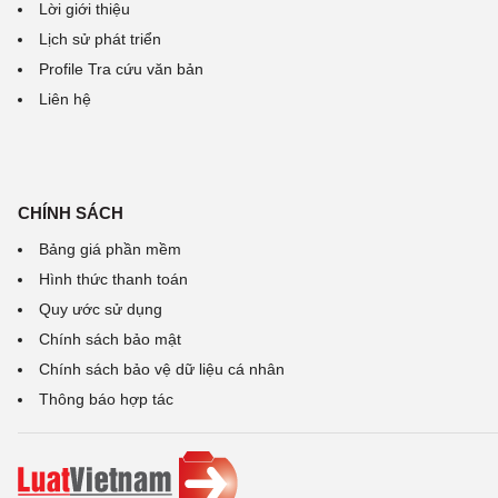
Lời giới thiệu
Lịch sử phát triển
Profile Tra cứu văn bản
Liên hệ
CHÍNH SÁCH
Bảng giá phần mềm
Hình thức thanh toán
Quy ước sử dụng
Chính sách bảo mật
Chính sách bảo vệ dữ liệu cá nhân
Thông báo hợp tác