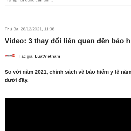
Thứ Ba, 28/12/2021
,
11:38
Video: 3 thay đổi liên quan đến bảo h
Tác giả:
LuatVietnam
So với năm 2021, chính sách về bảo hiểm y tế năm
dưới đây.