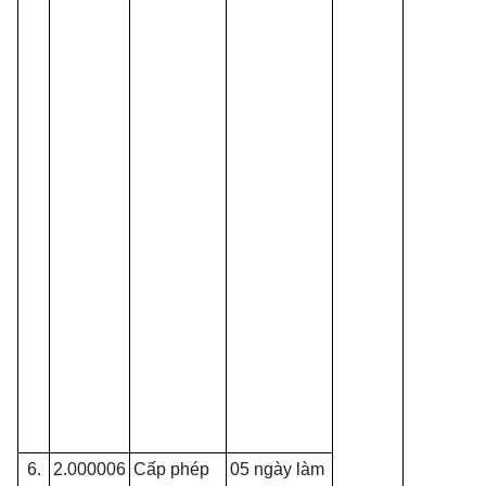
6.
2.000006
Cấp phép
05 ngày làm