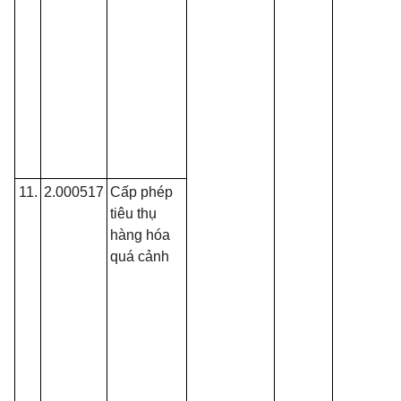
11.
2.000517
Cấp phép
tiêu thụ
hàng hóa
quá cảnh