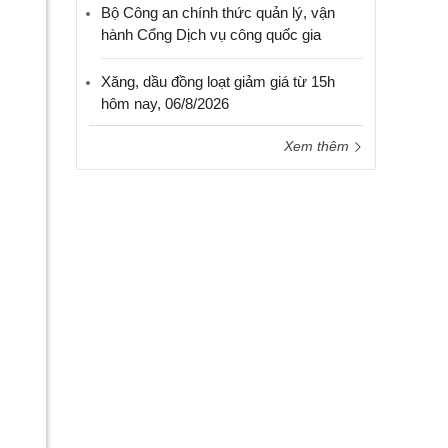
Bộ Công an chính thức quản lý, vận
hành Cổng Dịch vụ công quốc gia
Xăng, dầu đồng loạt giảm giá từ 15h
hôm nay, 06/8/2026
Xem thêm