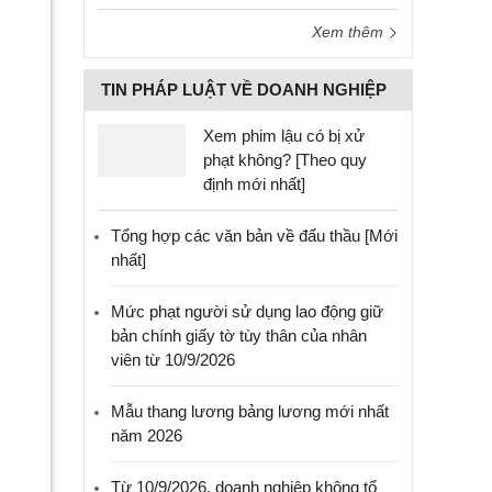
Xem thêm
TIN PHÁP LUẬT VỀ DOANH NGHIỆP
Xem phim lậu có bị xử
phạt không? [Theo quy
định mới nhất]
Tổng hợp các văn bản về đấu thầu [Mới
nhất]
Mức phạt người sử dụng lao động giữ
bản chính giấy tờ tùy thân của nhân
viên từ 10/9/2026
Mẫu thang lương bảng lương mới nhất
năm 2026
Từ 10/9/2026, doanh nghiệp không tổ