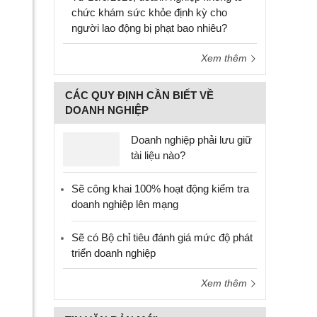
chức khám sức khỏe định kỳ cho
người lao động bị phạt bao nhiêu?
Xem thêm
CÁC QUY ĐỊNH CẦN BIẾT VỀ
DOANH NGHIỆP
Doanh nghiệp phải lưu giữ
tài liệu nào?
Sẽ công khai 100% hoạt động kiểm tra
doanh nghiệp lên mạng
Sẽ có Bộ chỉ tiêu đánh giá mức độ phát
triển doanh nghiệp
Xem thêm