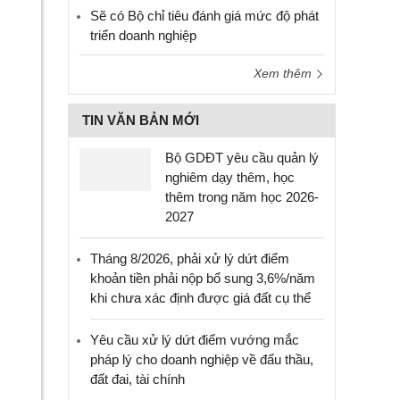
Sẽ có Bộ chỉ tiêu đánh giá mức độ phát
triển doanh nghiệp
Xem thêm
TIN VĂN BẢN MỚI
Bộ GDĐT yêu cầu quản lý
nghiêm dạy thêm, học
thêm trong năm học 2026-
2027
Tháng 8/2026, phải xử lý dứt điểm
khoản tiền phải nộp bổ sung 3,6%/năm
khi chưa xác định được giá đất cụ thể
Yêu cầu xử lý dứt điểm vướng mắc
pháp lý cho doanh nghiệp về đấu thầu,
đất đai, tài chính