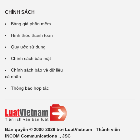
CHÍNH SÁCH
Bảng giá phần mềm
Hình thức thanh toán
Quy ước sử dụng
Chính sách bảo mật
Chính sách bảo vệ dữ liệu
cá nhân
Thông báo hợp tác
Bản quyền © 2000-2026 bởi LuatVietnam - Thành viên
INCOM Communications ., JSC