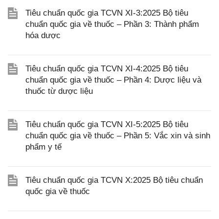
Tiêu chuẩn quốc gia TCVN XI-3:2025 Bộ tiêu
chuẩn quốc gia về thuốc – Phần 3: Thành phẩm
hóa dược
Tiêu chuẩn quốc gia TCVN XI-4:2025 Bộ tiêu
chuẩn quốc gia về thuốc – Phần 4: Dược liệu và
thuốc từ dược liệu
Tiêu chuẩn quốc gia TCVN XI-5:2025 Bộ tiêu
chuẩn quốc gia về thuốc – Phần 5: Vắc xin và sinh
phẩm y tế
Tiêu chuẩn quốc gia TCVN X:2025 Bộ tiêu chuẩn
quốc gia về thuốc