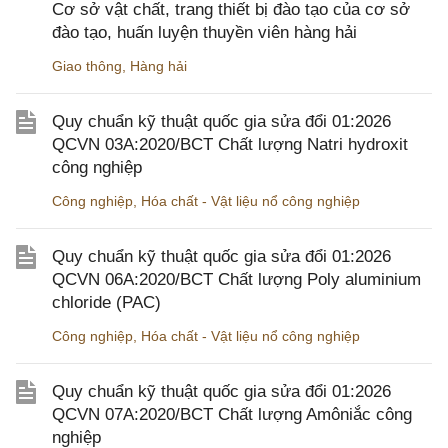
Cơ sở vật chất, trang thiết bị đào tạo của cơ sở
đào tạo, huấn luyện thuyền viên hàng hải
Giao thông
,
Hàng hải
Quy chuẩn kỹ thuật quốc gia sửa đổi 01:2026
QCVN 03A:2020/BCT Chất lượng Natri hydroxit
công nghiệp
Công nghiệp
,
Hóa chất - Vật liệu nổ công nghiệp
Quy chuẩn kỹ thuật quốc gia sửa đổi 01:2026
QCVN 06A:2020/BCT Chất lượng Poly aluminium
chloride (PAC)
Công nghiệp
,
Hóa chất - Vật liệu nổ công nghiệp
Quy chuẩn kỹ thuật quốc gia sửa đổi 01:2026
QCVN 07A:2020/BCT Chất lượng Amôniắc công
nghiệp