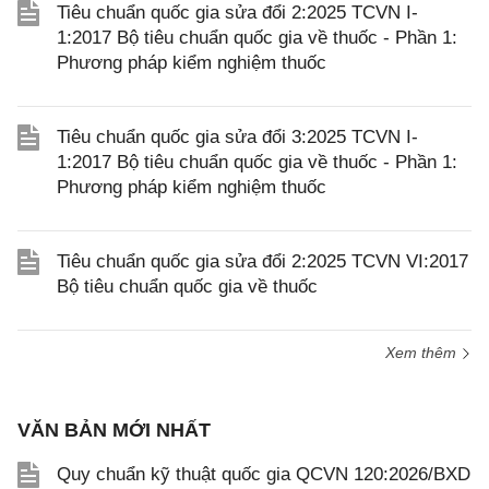
Tiêu chuẩn quốc gia sửa đổi 2:2025 TCVN I-
1:2017 Bộ tiêu chuẩn quốc gia về thuốc - Phần 1:
Phương pháp kiểm nghiệm thuốc
Tiêu chuẩn quốc gia sửa đổi 3:2025 TCVN I-
1:2017 Bộ tiêu chuẩn quốc gia về thuốc - Phần 1:
Phương pháp kiểm nghiệm thuốc
Tiêu chuẩn quốc gia sửa đổi 2:2025 TCVN VI:2017
Bộ tiêu chuẩn quốc gia về thuốc
Xem thêm
VĂN BẢN MỚI NHẤT
Quy chuẩn kỹ thuật quốc gia QCVN 120:2026/BXD