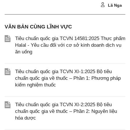
Lã Nga
VĂN BẢN CÙNG LĨNH VỰC
Tiêu chuẩn quốc gia TCVN 14581:2025 Thực phẩm
Halal - Yêu cầu đối với cơ sở kinh doanh dịch vụ
ăn uống
Tiêu chuẩn quốc gia TCVN XI-1:2025 Bộ tiêu
chuẩn quốc gia về thuốc – Phần 1: Phương pháp
kiểm nghiệm thuốc
Tiêu chuẩn quốc gia TCVN XI-2:2025 Bộ tiêu
chuẩn quốc gia về thuốc – Phần 2: Nguyên liệu
hóa dược