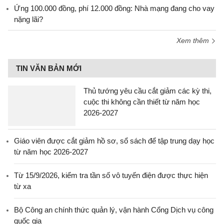
Ứng 100.000 đồng, phí 12.000 đồng: Nhà mạng đang cho vay
nặng lãi?
Xem thêm
TIN VĂN BẢN MỚI
Thủ tướng yêu cầu cắt giảm các kỳ thi,
cuộc thi không cần thiết từ năm học
2026-2027
Giáo viên được cắt giảm hồ sơ, sổ sách để tập trung dạy học
từ năm học 2026-2027
Từ 15/9/2026, kiểm tra tần số vô tuyến điện được thực hiện
từ xa
Bộ Công an chính thức quản lý, vận hành Cổng Dịch vụ công
quốc gia