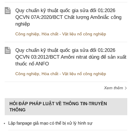
Quy chuẩn kỹ thuật quốc gia sửa đổi 01:2026
QCVN 07A:2020/BCT Chất lượng Amôniắc công
nghiệp
Công nghiệp
,
Hóa chất - Vật liệu nổ công nghiệp
Quy chuẩn kỹ thuật quốc gia sửa đổi 01:2026
QCVN 03:2012/BCT Amôni nitrat dùng để sản xuất
thuốc nổ ANFO
Công nghiệp
,
Hóa chất - Vật liệu nổ công nghiệp
Xem thêm
HỎI ĐÁP PHÁP LUẬT VỀ THÔNG TIN-TRUYỀN
THÔNG
Lập fanpage giả mạo có thể bị xử lý hình sự