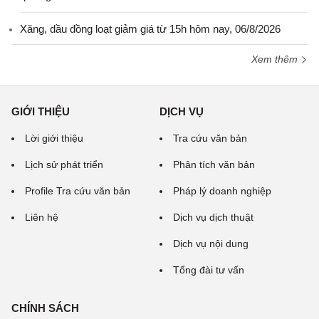
Xăng, dầu đồng loạt giảm giá từ 15h hôm nay, 06/8/2026
Xem thêm
GIỚI THIỆU
DỊCH VỤ
Lời giới thiệu
Tra cứu văn bản
Lịch sử phát triển
Phân tích văn bản
Profile Tra cứu văn bản
Pháp lý doanh nghiệp
Liên hệ
Dịch vụ dịch thuật
Dịch vụ nội dung
Tổng đài tư vấn
CHÍNH SÁCH