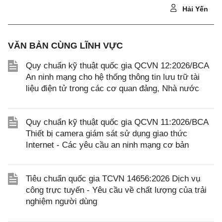
Hải Yến
VĂN BẢN CÙNG LĨNH VỰC
Quy chuẩn kỹ thuật quốc gia QCVN 12:2026/BCA
An ninh mạng cho hệ thống thông tin lưu trữ tài
liệu điện tử trong các cơ quan đảng, Nhà nước
Quy chuẩn kỹ thuật quốc gia QCVN 11:2026/BCA
Thiết bị camera giám sát sử dụng giao thức
Internet - Các yêu cầu an ninh mạng cơ bản
Tiêu chuẩn quốc gia TCVN 14656:2026 Dịch vụ
công trực tuyến - Yêu cầu về chất lượng của trải
nghiệm người dùng