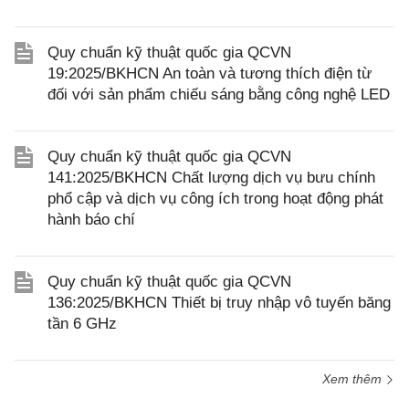
Quy chuẩn kỹ thuật quốc gia QCVN
19:2025/BKHCN An toàn và tương thích điện từ
đối với sản phẩm chiếu sáng bằng công nghệ LED
Quy chuẩn kỹ thuật quốc gia QCVN
141:2025/BKHCN Chất lượng dịch vụ bưu chính
phổ cập và dịch vụ công ích trong hoạt động phát
hành báo chí
Quy chuẩn kỹ thuật quốc gia QCVN
136:2025/BKHCN Thiết bị truy nhập vô tuyến băng
tần 6 GHz
Xem thêm