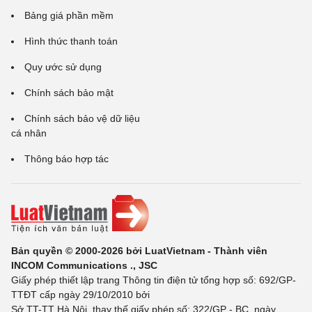
Bảng giá phần mềm
Hình thức thanh toán
Quy ước sử dụng
Chính sách bảo mật
Chính sách bảo vệ dữ liệu
cá nhân
Thông báo hợp tác
Bản quyền © 2000-2026 bởi LuatVietnam - Thành viên
INCOM Communications ., JSC
Giấy phép thiết lập trang Thông tin điện tử tổng hợp số: 692/GP-
TTĐT cấp ngày 29/10/2010 bởi
Sở TT-TT Hà Nội, thay thế giấy phép số: 322/GP - BC, ngày