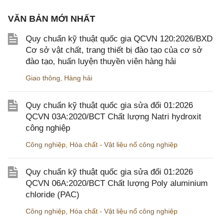
VĂN BẢN MỚI NHẤT
Quy chuẩn kỹ thuật quốc gia QCVN 120:2026/BXD
Cơ sở vật chất, trang thiết bị đào tạo của cơ sở
đào tạo, huấn luyện thuyền viên hàng hải
Giao thông
,
Hàng hải
Quy chuẩn kỹ thuật quốc gia sửa đổi 01:2026
QCVN 03A:2020/BCT Chất lượng Natri hydroxit
công nghiệp
Công nghiệp
,
Hóa chất - Vật liệu nổ công nghiệp
Quy chuẩn kỹ thuật quốc gia sửa đổi 01:2026
QCVN 06A:2020/BCT Chất lượng Poly aluminium
chloride (PAC)
Công nghiệp
,
Hóa chất - Vật liệu nổ công nghiệp