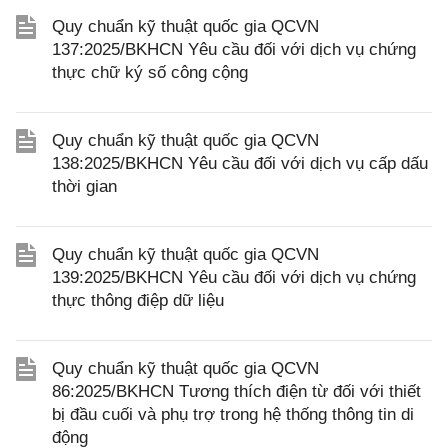
Quy chuẩn kỹ thuật quốc gia QCVN
137:2025/BKHCN Yêu cầu đối với dịch vụ chứng
thực chữ ký số công cộng
Quy chuẩn kỹ thuật quốc gia QCVN
138:2025/BKHCN Yêu cầu đối với dịch vụ cấp dấu
thời gian
Quy chuẩn kỹ thuật quốc gia QCVN
139:2025/BKHCN Yêu cầu đối với dịch vụ chứng
thực thông điệp dữ liệu
Quy chuẩn kỹ thuật quốc gia QCVN
86:2025/BKHCN Tương thích điện từ đối với thiết
bị đầu cuối và phụ trợ trong hệ thống thông tin di
động