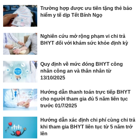
Trường hợp được ưu tiên tặng thẻ bảo
hiểm y tế dịp Tết Bính Ngọ
Nghiên cứu mở rộng phạm vi chi trả
BHYT đối với khám sức khỏe định kỳ
Quy định về mức đóng BHYT công
nhân công an và thân nhân từ
13/10/2025
Hướng dẫn thanh toán trực tiếp BHYT
cho người tham gia đủ 5 năm liên tục
trước 01/7/2025
Hướng dẫn xác định chi phí cùng chi trả
khi tham gia BHYT liên tục từ 5 năm trở
lên