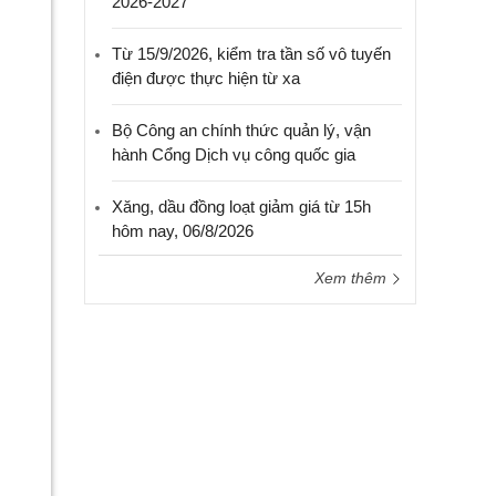
2026-2027
Từ 15/9/2026, kiểm tra tần số vô tuyến
điện được thực hiện từ xa
Bộ Công an chính thức quản lý, vận
hành Cổng Dịch vụ công quốc gia
Xăng, dầu đồng loạt giảm giá từ 15h
hôm nay, 06/8/2026
Xem thêm