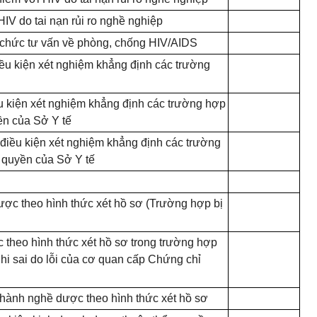
IV do tai nạn rủi ro nghề nghiệp
 chức tư vấn về phòng, chống HIV/AIDS
ều kiện xét nghiệm khẳng định các trường
u kiện xét nghiệm khẳng định các trường hợp
ền của Sở Y tế
điều kiện xét nghiệm khẳng định các trường
 quyền của Sở Y tế
ợc theo hình thức xét hồ sơ (Trường hợp bị
theo hình thức xét hồ sơ trong trường hợp
i sai do lỗi của cơ quan cấp Chứng chỉ
hành nghề dược theo hình thức xét hồ sơ