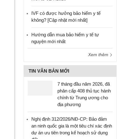
IVF có được hưởng bảo hiểm y tế
không? [Cập nhật mới nhất]
Hướng dẫn mua bảo hiểm y tế tự
nguyện mới nhất
Xem thêm
TIN VĂN BẢN MỚI
7 tháng đầu năm 2026, đã
phân cấp 408 thủ tục hành
chính từ Trung ương cho
địa phương
Nghị định 312/2026/NĐ-CP: Bảo đảm
an ninh quốc gia là một tiêu chí xác định
dự án ưu tiên trong kế hoạch sử dụng