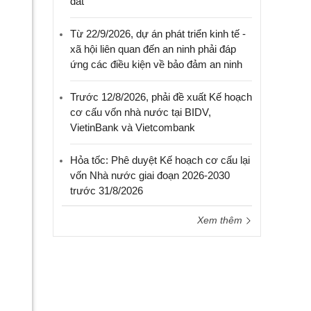
đất
Từ 22/9/2026, dự án phát triển kinh tế -
xã hội liên quan đến an ninh phải đáp
ứng các điều kiện về bảo đảm an ninh
Trước 12/8/2026, phải đề xuất Kế hoạch
cơ cấu vốn nhà nước tại BIDV,
VietinBank và Vietcombank
Hỏa tốc: Phê duyệt Kế hoạch cơ cấu lại
vốn Nhà nước giai đoạn 2026-2030
trước 31/8/2026
Xem thêm