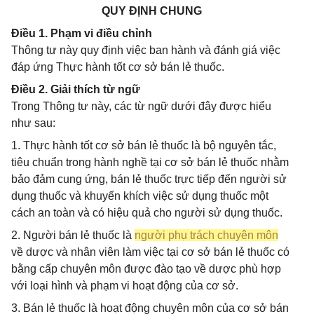
QUY ĐỊNH CHUNG
Điều 1. Phạm vi điều chỉnh
Thông tư này quy định việc ban hành và đánh giá việc
đáp ứng Thực hành tốt cơ sở bán lẻ thuốc.
Điều 2. Giải thích từ ngữ
Trong Thông tư này, các từ ngữ dưới đây được hiểu
như sau:
1. Thực hành tốt cơ sở bán lẻ thuốc là bộ nguyên tắc,
tiêu chuẩn trong hành nghề tại cơ sở bán lẻ thuốc nhằm
bảo đảm cung ứng, bán lẻ thuốc trực tiếp đến người sử
dụng thuốc và khuyến khích việc sử dụng thuốc một
cách an toàn và có hiệu quả cho người sử dụng thuốc.
2. Người bán lẻ thuốc là
người phụ trách chuyên môn
về dược và nhân viên làm việc tại cơ sở bán lẻ thuốc có
bằng cấp chuyên môn được đào tạo về dược phù hợp
với loại hình và phạm vi hoạt động của cơ sở.
3. Bán lẻ thuốc là hoạt động chuyên môn của cơ sở bán